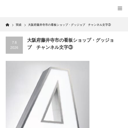
Home
実績
大阪府藤井寺市の看板ショップ・グッジョブ チャンネル文字③
大阪府藤井寺市の看板ショップ・グッジョ
7.6
ブ チャンネル文字③
2026