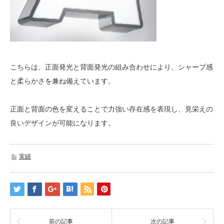
こちらは、正面発光と背面発光の組み合わせにより、シャープ感
と柔らかさを兼ね備えています。
正面と背面の色を変えることで力強い存在感を表現し、見栄えの
良いデザインが可能になります。
実績
前の記事
次の記事