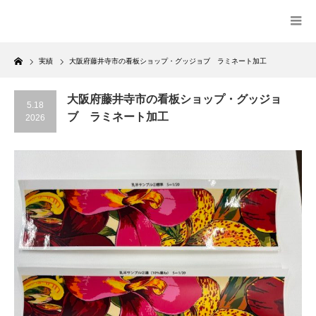
Home
実績
大阪府藤井寺市の看板ショップ・グッジョブ ラミネート加工
大阪府藤井寺市の看板ショップ・グッジョ
5.18
ブ ラミネート加工
2026