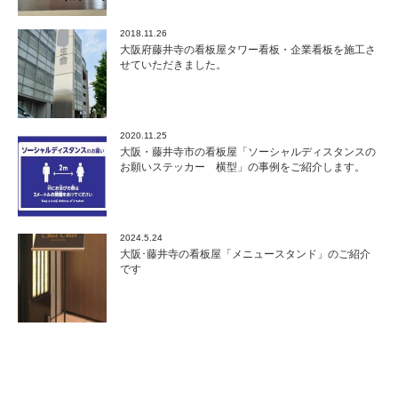
2018.11.26
大阪府藤井寺の看板屋タワー看板・企業看板を施工さ
せていただきました。
2020.11.25
大阪・藤井寺市の看板屋「ソーシャルディスタンスの
お願いステッカー 横型」の事例をご紹介します。
2024.5.24
大阪･藤井寺の看板屋「メニュースタンド」のご紹介
です