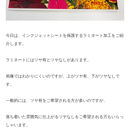
今日は、インクジェットシートを保護するラミネート加工をご紹
介します。
ラミネートにはツヤ有とツヤなしがあります。
画像ではわかりにくいのですが、上がツヤ有、下がツヤなしで
す。
一般的には、ツヤ有をご希望される方が多いのですが、
落ち着いた雰囲気に仕上がるツヤなしをご希望される方もいらっ
しゃいます。