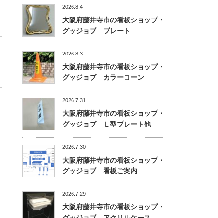
2026.8.4
大阪府藤井寺市の看板ショップ・
グッジョブ プレート
2026.8.3
大阪府藤井寺市の看板ショップ・
グッジョブ カラーコーン
2026.7.31
大阪府藤井寺市の看板ショップ・
グッジョブ Ｌ型プレート他
2026.7.30
大阪府藤井寺市の看板ショップ・
グッジョブ 看板ご案内
2026.7.29
大阪府藤井寺市の看板ショップ・
グッジョブ アクリルケース