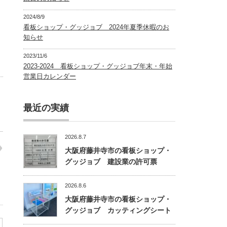
2024/8/9
看板ショップ・グッジョブ 2024年夏季休暇のお
知らせ
2023/11/6
2023-2024 看板ショップ・グッジョブ年末・年始
営業日カレンダー
最近の実績
2026.8.7
大阪府藤井寺市の看板ショップ・
グッジョブ 建設業の許可票
2026.8.6
大阪府藤井寺市の看板ショップ・
グッジョブ カッティングシート