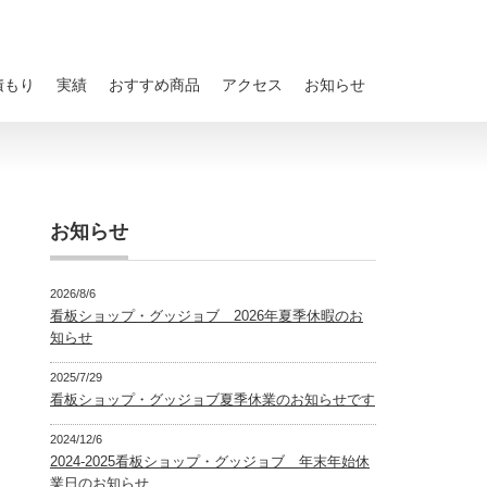
積もり
実績
おすすめ商品
アクセス
お知らせ
お知らせ
2026/8/6
看板ショップ・グッジョブ 2026年夏季休暇のお
知らせ
2025/7/29
看板ショップ・グッジョブ夏季休業のお知らせです
2024/12/6
2024-2025看板ショップ・グッジョブ 年末年始休
業日のお知らせ