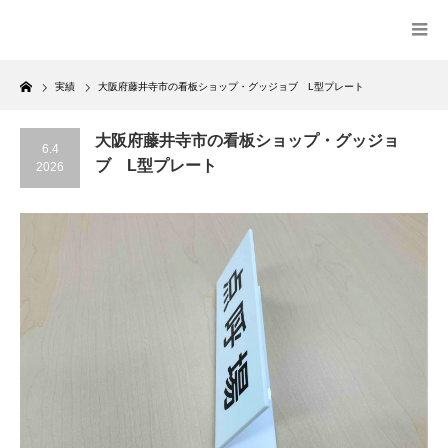
Home
実績
大阪府藤井寺市の看板ショップ・グッジョブ L型プレート
大阪府藤井寺市の看板ショップ・グッジョ
6.4
ブ L型プレート
2026