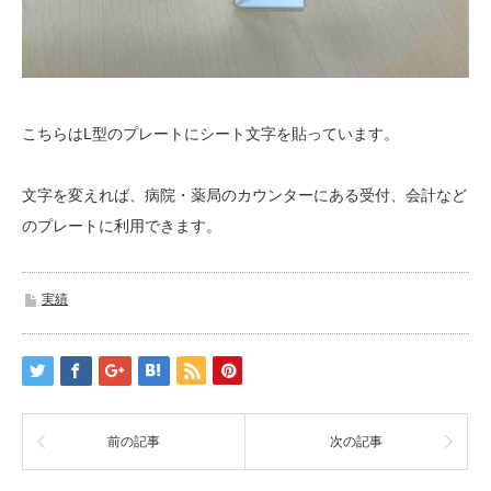
こちらはL型のプレートにシート文字を貼っています。
文字を変えれば、病院・薬局のカウンターにある受付、会計など
のプレートに利用できます。
実績
前の記事
次の記事