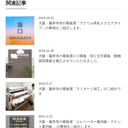
関連記事
2019.10.31
大阪・藤井寺市の看板屋「アクリル表札スクエアタイ
プ」の事例をご紹介します。
2018.11.28
大阪・藤井寺の看板屋ロゴ看板・切り文字看板・動物
病院看板を施工させていただきました。
2019.6.17
大阪・藤井寺の看板屋「ラミネート加工」のご紹介で
す
2021.2.15
大阪・藤井寺の看板屋「エレベーター案内板・テナン
ト案内板 」の事例をご紹介します。