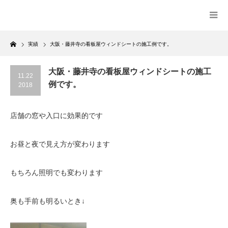
Home
実績
大阪・藤井寺の看板屋ウィンドシートの施工例です。
大阪・藤井寺の看板屋ウィンドシートの施工
11.22
例です。
2018
店舗の窓や入口に効果的です
お昼と夜で見え方が変わります
もちろん照明でも変わります
奥も手前も明るいとき↓