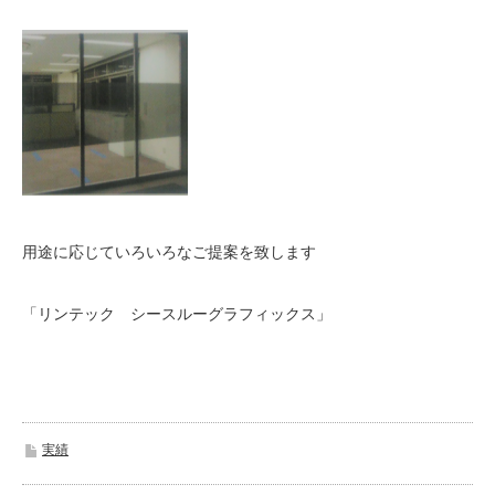
用途に応じていろいろなご提案を致します
「リンテック シースルーグラフィックス」
実績