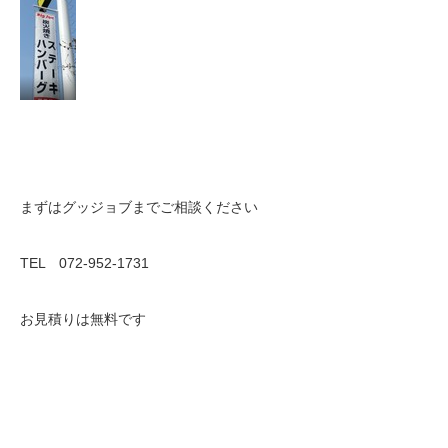
まずはグッジョブまでご相談ください
TEL 072-952-1731
お見積りは無料です