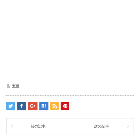
実績
前の記事
次の記事