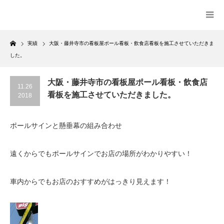
Home
実績
大阪・藤井寺市の看板屋ポール看板・飲食店看板を施工させていただきま
した。
大阪・藤井寺市の看板屋ポール看板・飲食店
11.26
看板を施工させていただきました。
2018
ポールサインと懸垂幕の組み合わせ
遠くからでもポールサインでお店の場所がわかりやすい！
車内からでもお店のおすすめがはっきり見えます！