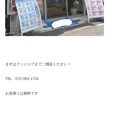
まずはグッジョブまでご相談ください！
TEL 072-952-1731
お見積りは無料です