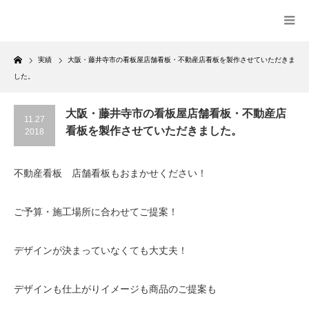
Home
実績
大阪・藤井寺市の看板屋店舗看板・不動産店看板を製作させていただきま
した。
大阪・藤井寺市の看板屋店舗看板・不動産店
11.27
看板を製作させていただきました。
2018
不動産看板 店舗看板もおまかせください！
ご予算・施工場所に合わせてご提案！
デザインが決まっていなくても大丈夫！
デザインも仕上がりイメージも商品のご提案も