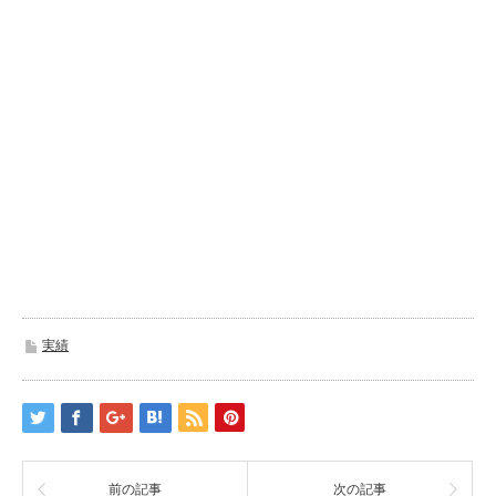
実績
前の記事
次の記事