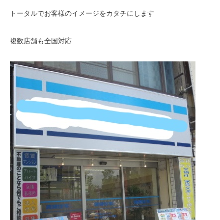
トータルでお客様のイメージをカタチにします
複数店舗も全国対応