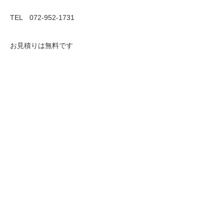
TEL 072-952-1731
お見積りは無料です