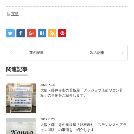
実績
前の記事
次の記事
関連記事
2020.7.14
大阪・藤井寺市の看板屋「グッジョブ店前ワゴン看
板」の事例をご紹介します。
2019.8.23
大阪・藤井寺の看板屋「銘板表札・ステンレスヘアラ
イン凹版」の事例をご紹介します。