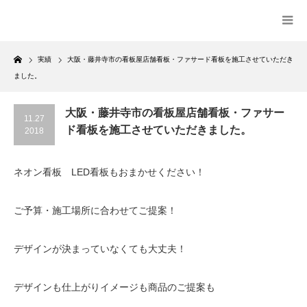
Home
実績
大阪・藤井寺市の看板屋店舗看板・ファサード看板を施工させていただき
ました。
大阪・藤井寺市の看板屋店舗看板・ファサー
11.27
ド看板を施工させていただきました。
2018
ネオン看板 LED看板もおまかせください！
ご予算・施工場所に合わせてご提案！
デザインが決まっていなくても大丈夫！
デザインも仕上がりイメージも商品のご提案も