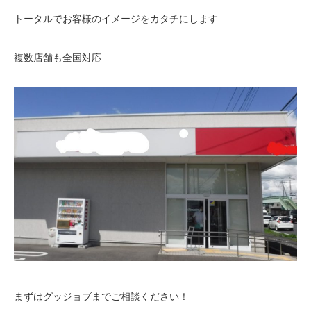
トータルでお客様のイメージをカタチにします
複数店舗も全国対応
まずはグッジョブまでご相談ください！