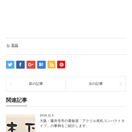
実績
前の記事
次の記事
関連記事
2019.11.5
大阪・藤井寺市の看板屋「アクリル表札コンパクトタ
イプ」の事例をご紹介します。