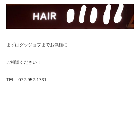
まずはグッジョブまでお気軽に
ご相談ください！
TEL 072-952-1731