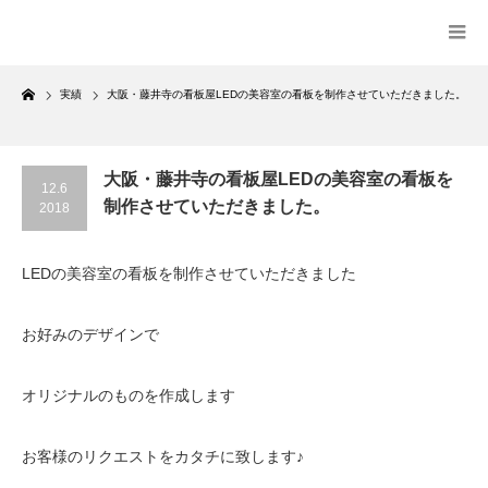
Home
実績
大阪・藤井寺の看板屋LEDの美容室の看板を制作させていただきました。
大阪・藤井寺の看板屋LEDの美容室の看板を
12.6
制作させていただきました。
2018
LEDの美容室の看板を制作させていただきました
お好みのデザインで
オリジナルのものを作成します
お客様のリクエストをカタチに致します♪