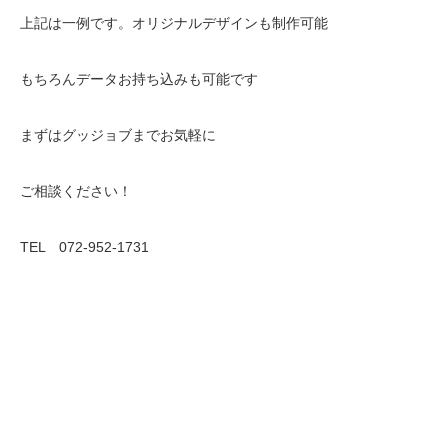
上記は一例です。オリジナルデザインも制作可能
もちろんデータお持ち込みも可能です
まずはグッジョブまでお気軽に
ご相談ください！
TEL 072-952-1731