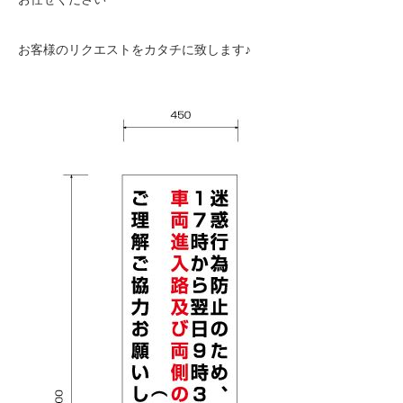
お客様のリクエストをカタチに致します♪