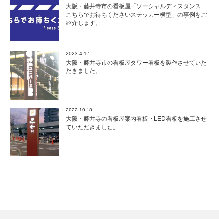
大阪・藤井寺市の看板屋「ソーシャルディスタンス
こちらでお待ちくださいステッカー横型」の事例をご
紹介します。
2023.4.17
大阪・藤井寺市の看板屋タワー看板を製作させていた
だきました。
2022.10.18
大阪・藤井寺の看板屋案内看板・LED看板を施工させ
ていただきました。