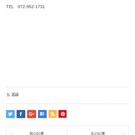
TEL 072-952-1731
実績
前の記事
次の記事