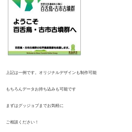
上記は一例です。オリジナルデザインも制作可能
もちろんデータお持ち込みも可能です
まずはグッジョブまでお気軽に
ご相談ください！