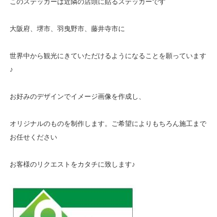
このステッカーは近隣の店頭に貼るステッカーです
大阪府、堺市、羽曳野市、藤井寺市に
世界中から観光にきていただけるようになることを願っています
♪
お好みのデザインでイメージ画像を作成し、
オリジナルのものを制作します。ご希望によりもちろん施工まで
お任せください
お客様のリクエストをカタチに致します♪