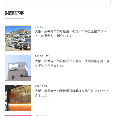
関連記事
2021.9.1
大阪・藤井寺市の看板屋「発泡パネルに直接プリン
ト」の事例をご紹介します。
2018.11.27
大阪・藤井寺市の看板屋屋上看板・医院看板を施工さ
せていただきました。
2023.1.27
大阪・藤井寺市の看板屋店舗看板を施工させていただ
きました。
2022.8.4