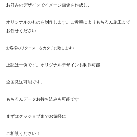
お好みのデザインでイメージ画像を作成し、
オリジナルのものを制作します。ご希望によりもちろん施工まで
お任せください
お客様のリクエストをカタチに致します♪
上記は一例です。オリジナルデザインも制作可能
全国発送可能です。
もちろんデータお持ち込みも可能です
まずはグッジョブまでお気軽に
ご相談ください！