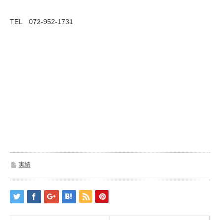
TEL 072-952-1731
実績