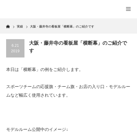
Home
実績
大阪・藤井寺の看板屋「横断幕」のご紹介です
大阪・藤井寺の看板屋「横断幕」のご紹介で
6.21
す
2019
本日は「横断幕」の例をご紹介します。
スポーツチームの応援旗・チーム旗・お店の入り口・モデルルー
ムなど幅広く使用されています。
モデルルーム公開中のイメージ↓