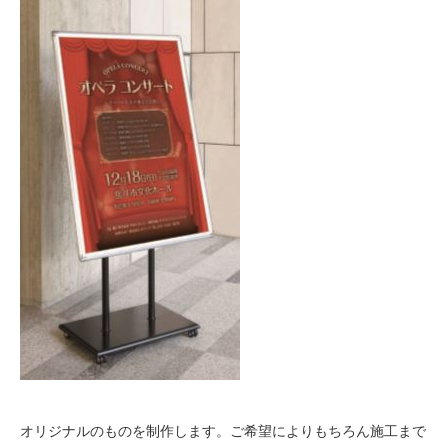
オリジナルのものを制作します。ご希望によりもちろん施工まで