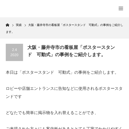
Home
実績
大阪・藤井寺市の看板屋「ポスタースタンド 可動式」の事例をご紹介し
ます。
大阪・藤井寺市の看板屋「ポスタースタン
2.4
ド 可動式」の事例をご紹介します。
2020
本日は「ポスタースタンド 可動式」の事例をご紹介します。
ロビーや店舗エントランスに告知などに使用されるポスタースタ
ンドです
どなたでも簡単に掲示物を入れ替えることができ、
ご来場された方々にも案内板があるととても丁寧でわかりやすく