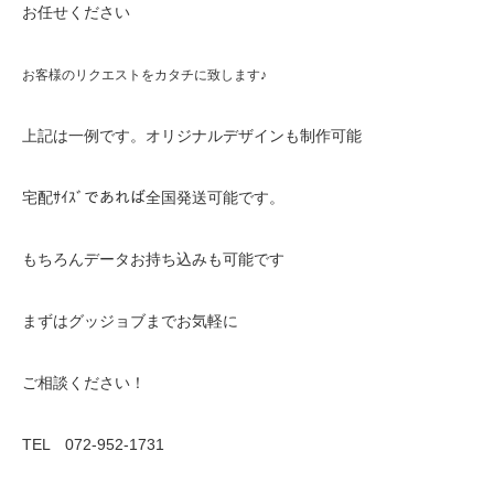
お任せください
お客様のリクエストをカタチに致します♪
上記は一例です。オリジナルデザインも制作可能
宅配ｻｲｽﾞであれば全国発送可能です。
もちろんデータお持ち込みも可能です
まずはグッジョブまでお気軽に
ご相談ください！
TEL 072-952-1731