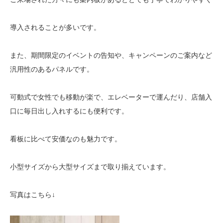
導入されることが多いです。
また、期間限定のイベントの告知や、キャンペーンのご案内など
汎用性のあるパネルです。
可動式で女性でも移動が楽で、エレベーターで運んだり、店舗入
口に毎日出し入れするにも便利です。
看板に比べて安価なのも魅力です。
小型サイズから大型サイズまで取り揃えています。
写真はこちら↓