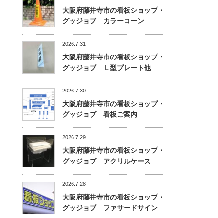
大阪府藤井寺市の看板ショップ・
グッジョブ カラーコーン
2026.7.31
大阪府藤井寺市の看板ショップ・
グッジョブ Ｌ型プレート他
2026.7.30
大阪府藤井寺市の看板ショップ・
グッジョブ 看板ご案内
2026.7.29
大阪府藤井寺市の看板ショップ・
グッジョブ アクリルケース
2026.7.28
大阪府藤井寺市の看板ショップ・
グッジョブ ファサードサイン