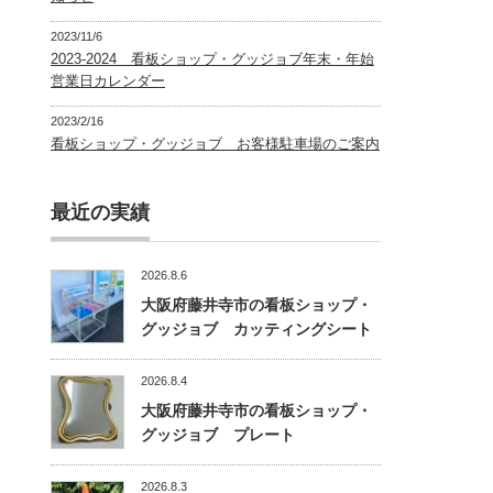
2023/11/6
2023-2024 看板ショップ・グッジョブ年末・年始
営業日カレンダー
2023/2/16
看板ショップ・グッジョブ お客様駐車場のご案内
最近の実績
2026.8.6
大阪府藤井寺市の看板ショップ・
グッジョブ カッティングシート
2026.8.4
大阪府藤井寺市の看板ショップ・
グッジョブ プレート
2026.8.3