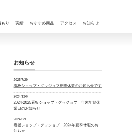
積もり
実績
おすすめ商品
アクセス
お知らせ
お知らせ
2025/7/29
看板ショップ・グッジョブ夏季休業のお知らせです
2024/12/6
2024-2025看板ショップ・グッジョブ 年末年始休
業日のお知らせ
2024/8/9
看板ショップ・グッジョブ 2024年夏季休暇のお
知らせ