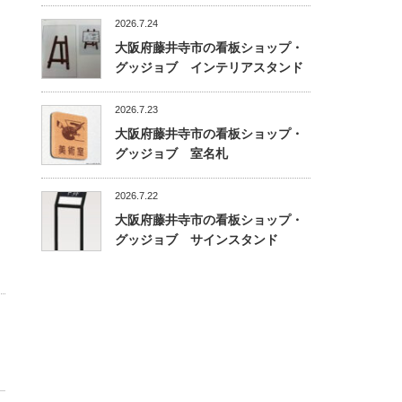
2026.7.24
大阪府藤井寺市の看板ショップ・
グッジョブ インテリアスタンド
2026.7.23
大阪府藤井寺市の看板ショップ・
グッジョブ 室名札
2026.7.22
大阪府藤井寺市の看板ショップ・
グッジョブ サインスタンド