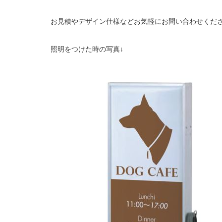
お見積やデザイン仕様などお気軽にお問い合わせくだ
照明をつけた時の写真↓