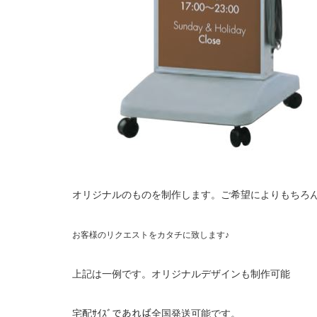
オリジナルのものを制作します。ご希望によりもちろ
お客様のリクエストをカタチに致します♪
上記は一例です。オリジナルデザインも制作可能
宅配ｻｲｽﾞであれば全国発送可能です。