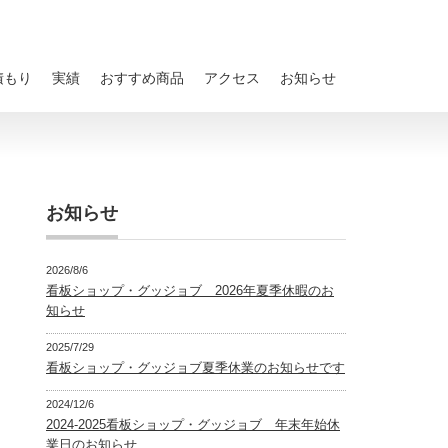
積もり
実績
おすすめ商品
アクセス
お知らせ
お知らせ
2026/8/6
看板ショップ・グッジョブ 2026年夏季休暇のお
知らせ
2025/7/29
看板ショップ・グッジョブ夏季休業のお知らせです
2024/12/6
2024-2025看板ショップ・グッジョブ 年末年始休
業日のお知らせ