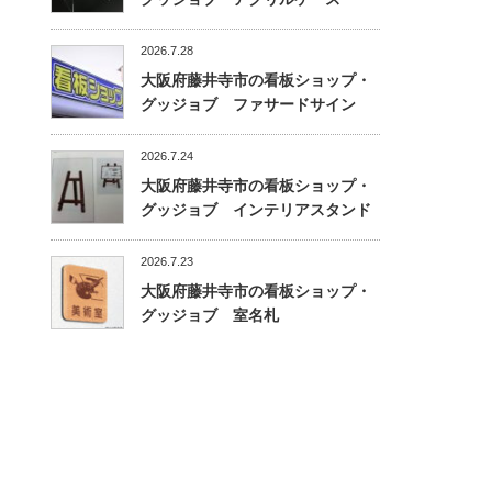
2026.7.28
大阪府藤井寺市の看板ショップ・
グッジョブ ファサードサイン
2026.7.24
大阪府藤井寺市の看板ショップ・
グッジョブ インテリアスタンド
2026.7.23
大阪府藤井寺市の看板ショップ・
グッジョブ 室名札