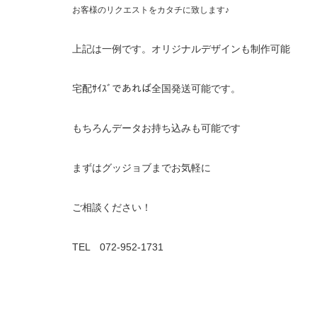
お客様のリクエストをカタチに致します♪
上記は一例です。オリジナルデザインも制作可能
宅配ｻｲｽﾞであれば全国発送可能です。
もちろんデータお持ち込みも可能です
まずはグッジョブまでお気軽に
ご相談ください！
TEL 072-952-1731