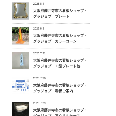
2026.8.4
大阪府藤井寺市の看板ショップ・
グッジョブ プレート
2026.8.3
大阪府藤井寺市の看板ショップ・
グッジョブ カラーコーン
2026.7.31
大阪府藤井寺市の看板ショップ・
グッジョブ Ｌ型プレート他
2026.7.30
大阪府藤井寺市の看板ショップ・
グッジョブ 看板ご案内
2026.7.29
大阪府藤井寺市の看板ショップ・
グッジョブ アクリルケース