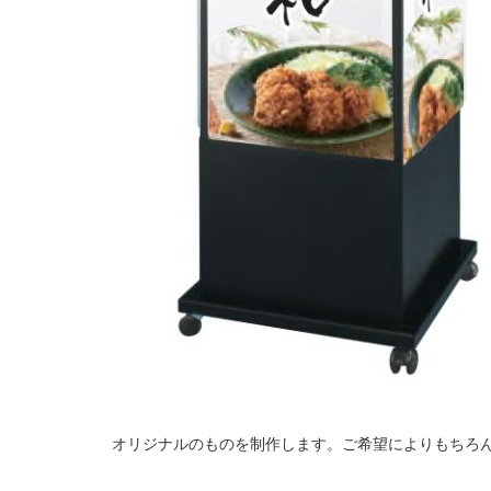
オリジナルのものを制作します。ご希望によりもちろ