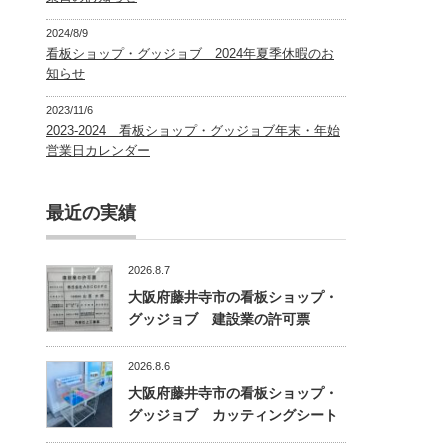
2024/8/9
看板ショップ・グッジョブ 2024年夏季休暇のお
知らせ
2023/11/6
2023-2024 看板ショップ・グッジョブ年末・年始
営業日カレンダー
最近の実績
2026.8.7
大阪府藤井寺市の看板ショップ・
グッジョブ 建設業の許可票
2026.8.6
大阪府藤井寺市の看板ショップ・
グッジョブ カッティングシート