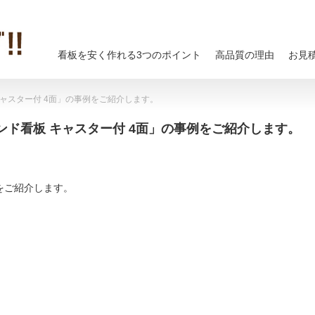
看板を安く作れる3つのポイント
高品質の理由
お見
ャスター付 4面」の事例をご紹介します。
ド看板 キャスター付 4面」の事例をご紹介します。
をご紹介します。