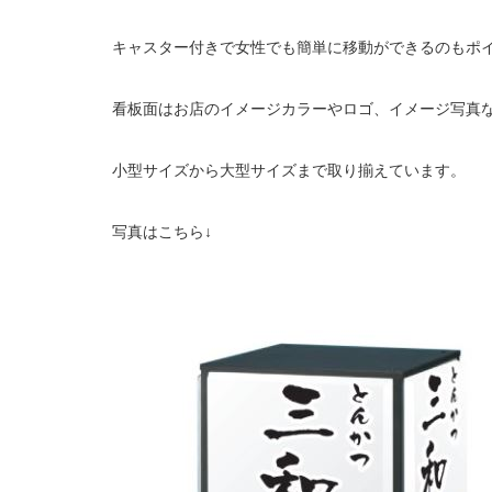
キャスター付きで女性でも簡単に移動ができるのもポ
看板面はお店のイメージカラーやロゴ、イメージ写真
小型サイズから大型サイズまで取り揃えています。
写真はこちら↓