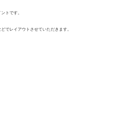
イントです。
などでレイアウトさせていただきます。