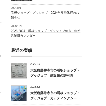
2024/8/9
看板ショップ・グッジョブ 2024年夏季休暇のお
知らせ
2023/11/6
2023-2024 看板ショップ・グッジョブ年末・年始
営業日カレンダー
最近の実績
2026.8.7
大阪府藤井寺市の看板ショップ・
グッジョブ 建設業の許可票
2026.8.6
大阪府藤井寺市の看板ショップ・
グッジョブ カッティングシート