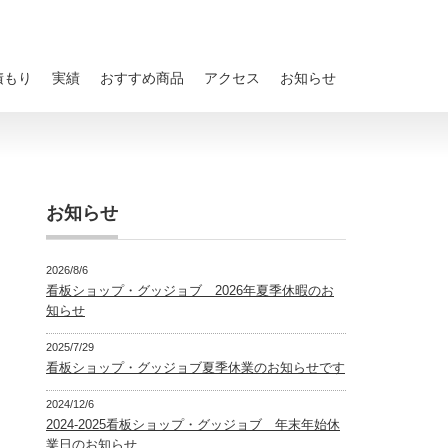
積もり
実績
おすすめ商品
アクセス
お知らせ
お知らせ
2026/8/6
看板ショップ・グッジョブ 2026年夏季休暇のお
知らせ
2025/7/29
看板ショップ・グッジョブ夏季休業のお知らせです
2024/12/6
2024-2025看板ショップ・グッジョブ 年末年始休
業日のお知らせ