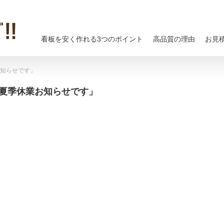
看板を安く作れる3つのポイント
高品質の理由
お見
お知らせです」
頭夏季休業お知らせです」