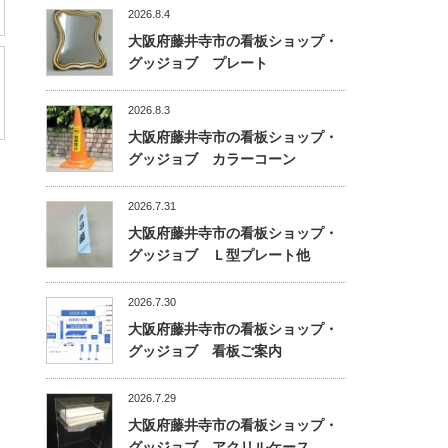
2026.8.4
大阪府藤井寺市の看板ショップ・
グッジョブ プレート
2026.8.3
大阪府藤井寺市の看板ショップ・
グッジョブ カラーコーン
2026.7.31
大阪府藤井寺市の看板ショップ・
グッジョブ Ｌ型プレート他
2026.7.30
大阪府藤井寺市の看板ショップ・
グッジョブ 看板ご案内
2026.7.29
大阪府藤井寺市の看板ショップ・
グッジョブ アクリルケース