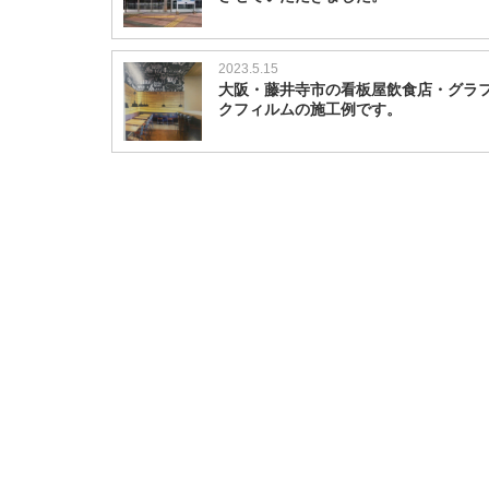
2023.5.15
大阪・藤井寺市の看板屋飲食店・グラ
クフィルムの施工例です。