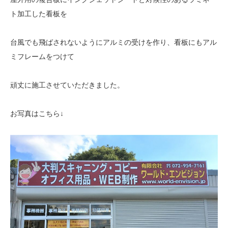
ト加工した看板を
台風でも飛ばされないようにアルミの受けを作り、看板にもアル
ミフレームをつけて
頑丈に施工させていただきました。
お写真はこちら↓