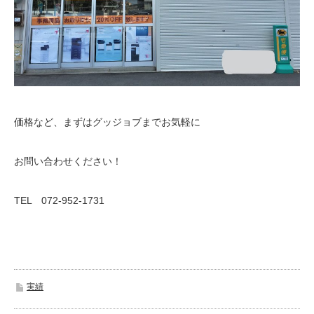
価格など、まずはグッジョブまでお気軽に
お問い合わせください！
TEL 072-952-1731
実績