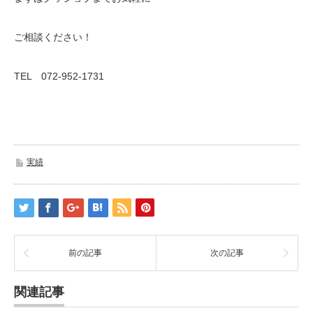
ご相談ください！
TEL 072-952-1731
実績
前の記事
次の記事
関連記事