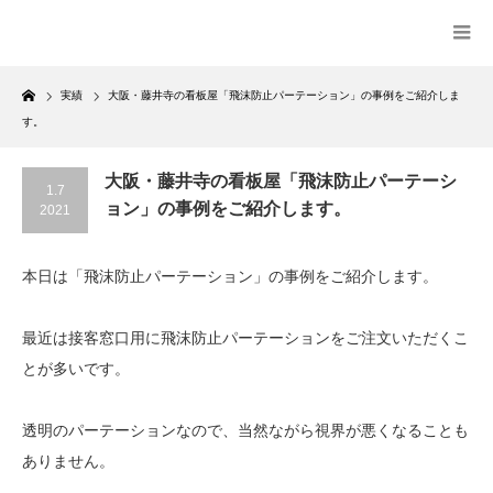
Home
実績
大阪・藤井寺の看板屋「飛沫防止パーテーション」の事例をご紹介しま
す。
大阪・藤井寺の看板屋「飛沫防止パーテーシ
1.7
ョン」の事例をご紹介します。
2021
本日は「飛沫防止パーテーション」の事例をご紹介します。
最近は接客窓口用に飛沫防止パーテーションをご注文いただくこ
とが多いです。
透明のパーテーションなので、当然ながら視界が悪くなることも
ありません。