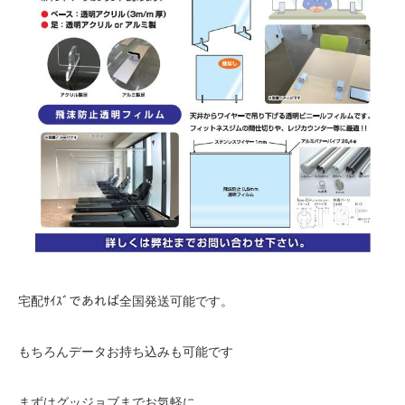
宅配ｻｲｽﾞであれば全国発送可能です。
もちろんデータお持ち込みも可能です
まずはグッジョブまでお気軽に