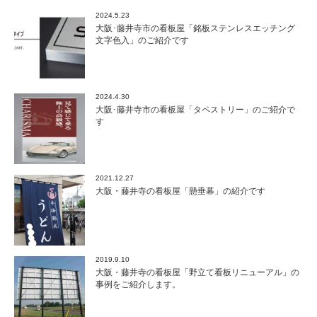
2024.5.23
大阪･藤井寺市の看板屋「銘板ステンレスエッチング
文字色入」のご紹介です
2024.4.30
大阪･藤井寺市の看板屋「タペストリー」のご紹介で
す
2021.12.27
大阪・藤井寺の看板屋「懸垂幕」の紹介です
2019.9.10
大阪・藤井寺の看板屋「野立て看板リニューアル」の
事例をご紹介します。