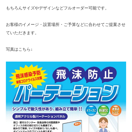
もちろんサイズやデザインなどフルオーダー可能です。
お客様のイメージ・設置場所・ご予算などに合わせてご提案させ
ていただきます。
写真はこちら↓