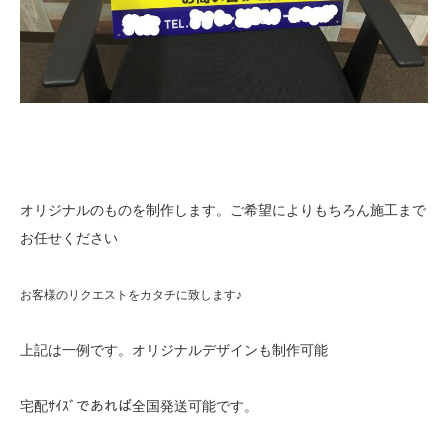
オリジナルのものを制作します。ご希望によりもちろん施工まで
お任せください
お客様のリクエストをカタチに致します♪
上記は一例です。オリジナルデザインも制作可能
宅配ｻｲｽﾞであれば全国発送可能です。