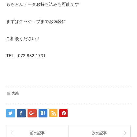
もちろんデータお持ち込みも可能です
まずはグッジョブまでお気軽に
ご相談ください！
TEL 072-952-1731
実績
前の記事
次の記事