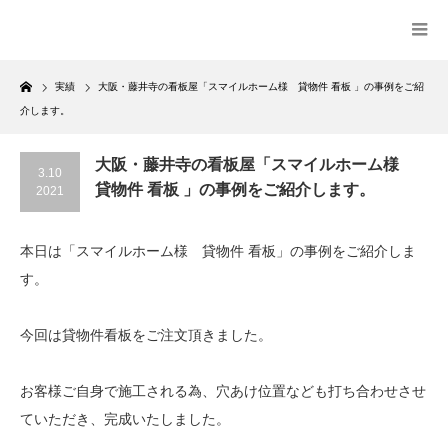
Home
実績
大阪・藤井寺の看板屋「スマイルホーム様 貸物件 看板 」の事例をご紹
介します。
大阪・藤井寺の看板屋「スマイルホーム様
3.10
貸物件 看板 」の事例をご紹介します。
2021
本日は「スマイルホーム様 貸物件 看板」の事例をご紹介しま
す。
今回は貸物件看板をご注文頂きました。
お客様ご自身で施工される為、穴あけ位置なども打ち合わせさせ
ていただき、完成いたしました。