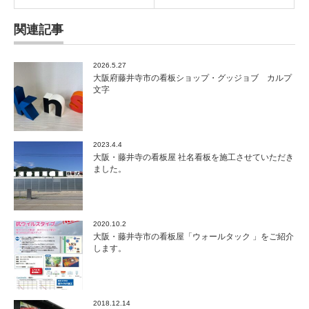
関連記事
2026.5.27
大阪府藤井寺市の看板ショップ・グッジョブ カルプ
文字
2023.4.4
大阪・藤井寺の看板屋 社名看板を施工させていただき
ました。
2020.10.2
大阪・藤井寺市の看板屋「ウォールタック 」をご紹介
します。
2018.12.14