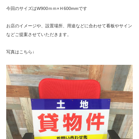
今回のサイズはW900ｍｍ×Ｈ600mmです
お店のイメージや、設置場所、用途などに合わせて看板やサイン
などご提案させていただきます。
写真はこちら↓