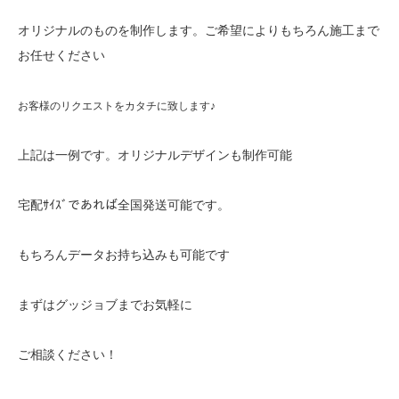
オリジナルのものを制作します。ご希望によりもちろん施工まで
お任せください
お客様のリクエストをカタチに致します♪
上記は一例です。オリジナルデザインも制作可能
宅配ｻｲｽﾞであれば全国発送可能です。
もちろんデータお持ち込みも可能です
まずはグッジョブまでお気軽に
ご相談ください！