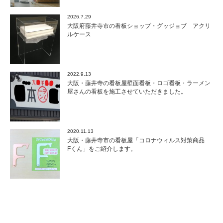
2026.7.29
大阪府藤井寺市の看板ショップ・グッジョブ アクリ
ルケース
2022.9.13
大阪・藤井寺の看板屋壁面看板・ロゴ看板・ラーメン
屋さんの看板を施工させていただきました。
2020.11.13
大阪・藤井寺市の看板屋「コロナウィルス対策商品
Fくん」をご紹介します。