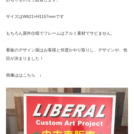
サイズはW621×H1157mmです
もちろん屋外仕様でフレームはアルミ素材でサビません。
看板のデザイン面はお客様と何度かやり取りし、デザインや、色
目が決まりました！
画像ははこちら ↓