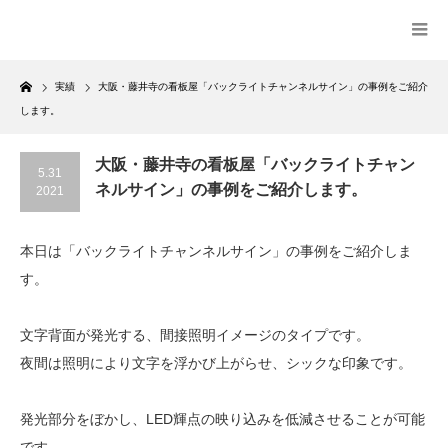
Home
実績
大阪・藤井寺の看板屋「バックライトチャンネルサイン」の事例をご紹介
します。
大阪・藤井寺の看板屋「バックライトチャン
5.31
ネルサイン」の事例をご紹介します。
2021
本日は「バックライトチャンネルサイン」の事例をご紹介しま
す。
文字背面が発光する、間接照明イメージのタイプです。
夜間は照明により文字を浮かび上がらせ、シックな印象です。
発光部分をぼかし、LED輝点の映り込みを低減させることが可能
です。