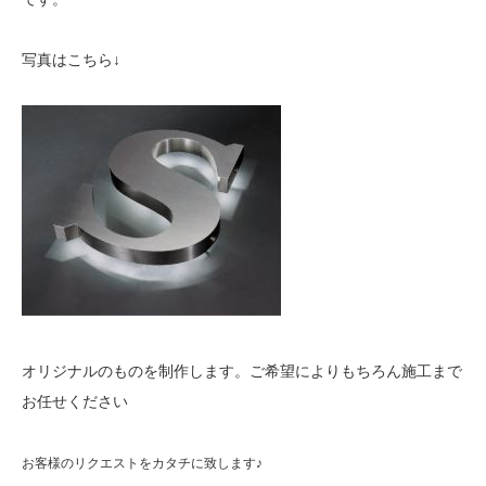
写真はこちら↓
オリジナルのものを制作します。ご希望によりもちろん施工まで
お任せください
お客様のリクエストをカタチに致します♪