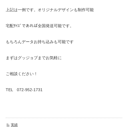
上記は一例です。オリジナルデザインも制作可能
宅配ｻｲｽﾞであれば全国発送可能です。
もちろんデータお持ち込みも可能です
まずはグッジョブまでお気軽に
ご相談ください！
TEL 072-952-1731
実績