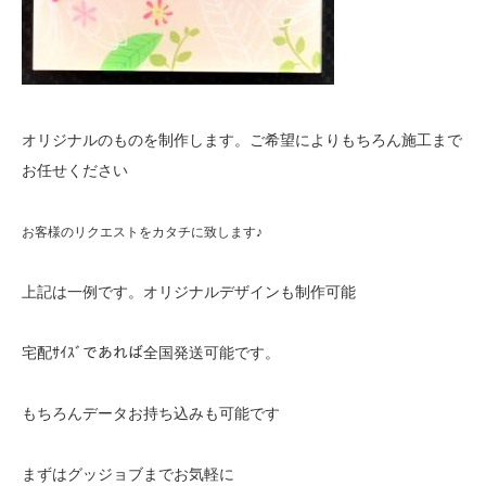
オリジナルのものを制作します。ご希望によりもちろん施工まで
お任せください
お客様のリクエストをカタチに致します♪
上記は一例です。オリジナルデザインも制作可能
宅配ｻｲｽﾞであれば全国発送可能です。
もちろんデータお持ち込みも可能です
まずはグッジョブまでお気軽に