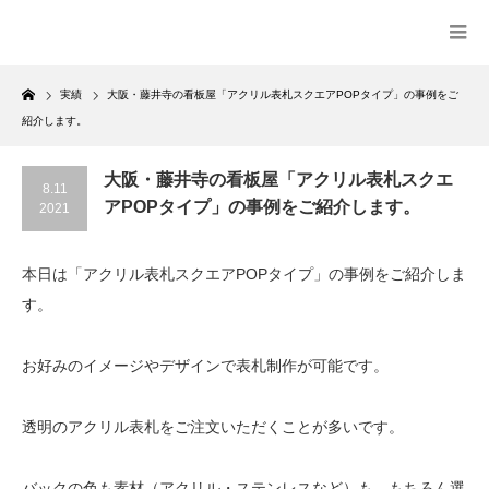
Home
実績
大阪・藤井寺の看板屋「アクリル表札スクエアPOPタイプ」の事例をご
紹介します。
大阪・藤井寺の看板屋「アクリル表札スクエ
8.11
アPOPタイプ」の事例をご紹介します。
2021
本日は「アクリル表札スクエアPOPタイプ」の事例をご紹介しま
す。
お好みのイメージやデザインで表札制作が可能です。
透明のアクリル表札をご注文いただくことが多いです。
バックの色も素材（アクリル・ステンレスなど）も、もちろん選