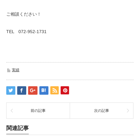
ご相談ください！
TEL 072-952-1731
実績
前の記事
次の記事
関連記事