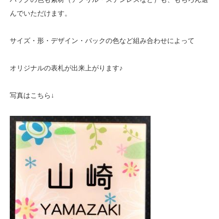
んでいただけます。
サイズ・形・デザイン・バックの色など組み合わせによって
オリジナルの表札が出来上がります♪
写真はこちら↓