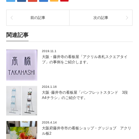
前の記事
次の記事
関連記事
2019.11.1
大阪・藤井寺の看板屋「アクリル表札スクエアタイ
プ」の事例をご紹介します。
2024.1.16
大阪･藤井寺の看板屋「パンフレットスタンド 3段
A4チラシ」のご紹介です。
2026.4.14
大阪府藤井寺市の看板ショップ・グッジョブ アクリ
ル板2