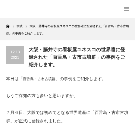
Home
実績
大阪・藤井寺の看板屋ユネスコの世界遺に登録された「百舌鳥・古市古墳
群」の事例をご紹介します。
大阪・藤井寺の看板屋ユネスコの世界遺に登
12.13
録された「百舌鳥・古市古墳群」の事例をご
2021
紹介します。
本日は「
」の事例をご紹介します。
百舌鳥・古市古墳群
もうご存知の方も多いと思いますが、
７月６日、大阪では初めてとなる世界遺産に「百舌鳥・古市古墳
群」が正式に登録されました。