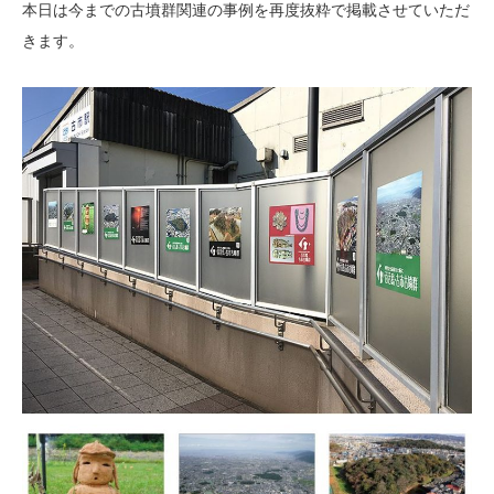
本日は今までの古墳群関連の事例を再度抜粋で掲載させていただ
きます。