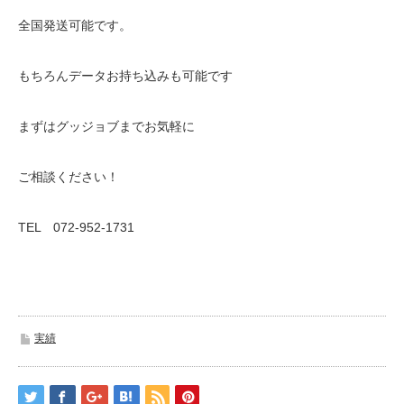
全国発送可能です。
もちろんデータお持ち込みも可能です
まずはグッジョブまでお気軽に
ご相談ください！
TEL 072-952-1731
実績