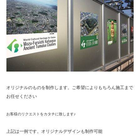
オリジナルのものを制作します。ご希望によりもちろん施工まで
お任せください
お客様のリクエストをカタチに致します♪
上記は一例です。オリジナルデザインも制作可能