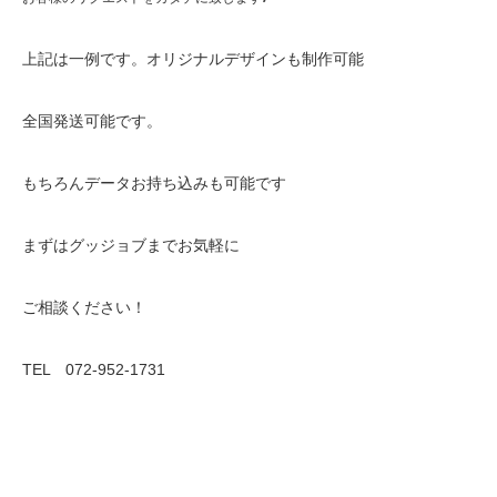
上記は一例です。オリジナルデザインも制作可能
全国発送可能です。
もちろんデータお持ち込みも可能です
まずはグッジョブまでお気軽に
ご相談ください！
TEL 072-952-1731