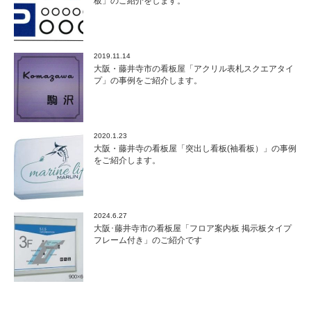
板」のご紹介をします。
2019.11.14
大阪・藤井寺市の看板屋「アクリル表札スクエアタイ
プ」の事例をご紹介します。
2020.1.23
大阪・藤井寺の看板屋「突出し看板(袖看板）」の事例
をご紹介します。
2024.6.27
大阪･藤井寺市の看板屋「フロア案内板 掲示板タイプ
フレーム付き」のご紹介です