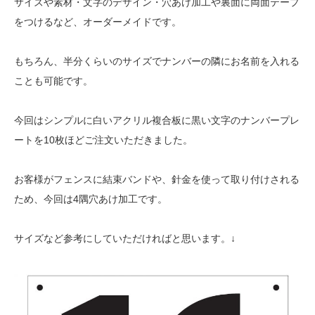
サイズや素材・文字のデザイン・穴あけ加工や裏面に両面テープ
をつけるなど、オーダーメイドです。
もちろん、半分くらいのサイズでナンバーの隣にお名前を入れる
ことも可能です。
今回はシンプルに白いアクリル複合板に黒い文字のナンバープレ
ートを10枚ほどご注文いただきました。
お客様がフェンスに結束バンドや、針金を使って取り付けされる
ため、今回は4隅穴あけ加工です。
サイズなど参考にしていただければと思います。↓