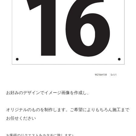
お好みのデザインでイメージ画像を作成し、
オリジナルのものを制作します。ご希望によりもちろん施工まで
お任せください
お客様のリクエストをカタチに致します♪