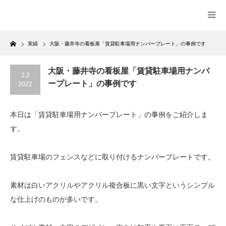
Home
実績
大阪・藤井寺の看板屋「賃貸駐車場用ナンバープレート」の事例です
大阪・藤井寺の看板屋「賃貸駐車場用ナンバ
2.2
ープレート」の事例です
2022
本日は「賃貸駐車場用ナンバープレート」の事例をご紹介しま
す。
賃貸駐車場のフェンスなどに取り付けるナンバープレートです。
素材は白いアクリルやアクリル複合板に黒い文字というシンプル
な仕上げのものが多いです。