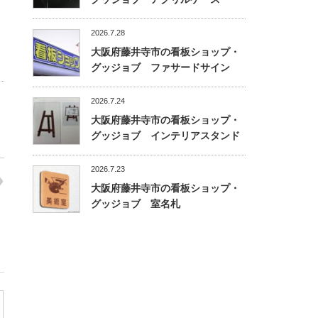
2026.7.28
大阪府藤井寺市の看板ショップ・
グッジョブ ファサードサイン
2026.7.24
大阪府藤井寺市の看板ショップ・
グッジョブ インテリアスタンド
2026.7.23
大阪府藤井寺市の看板ショップ・
グッジョブ 室名札