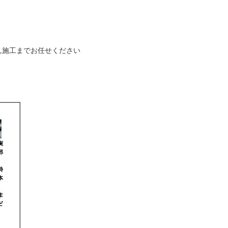
ん施工までお任せください