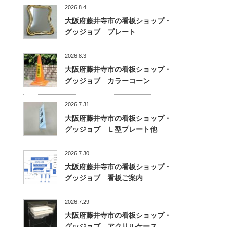
2026.8.4
大阪府藤井寺市の看板ショップ・
グッジョブ プレート
2026.8.3
大阪府藤井寺市の看板ショップ・
グッジョブ カラーコーン
2026.7.31
大阪府藤井寺市の看板ショップ・
グッジョブ Ｌ型プレート他
2026.7.30
大阪府藤井寺市の看板ショップ・
グッジョブ 看板ご案内
2026.7.29
大阪府藤井寺市の看板ショップ・
グッジョブ アクリルケース