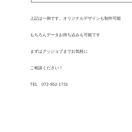
上記は一例です。オリジナルデザインも制作可能
もちろんデータお持ち込みも可能です
まずはグッジョブまでお気軽に
ご相談ください！
TEL 072-952-1731