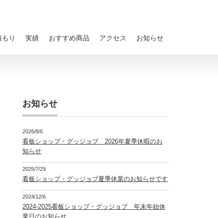
積もり
実績
おすすめ商品
アクセス
お知らせ
お知らせ
2026/8/6
看板ショップ・グッジョブ 2026年夏季休暇のお
知らせ
2025/7/29
看板ショップ・グッジョブ夏季休業のお知らせです
2024/12/6
2024-2025看板ショップ・グッジョブ 年末年始休
業日のお知らせ