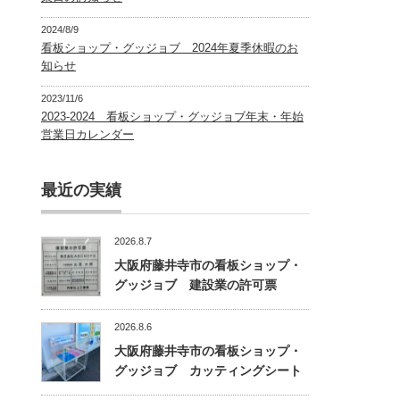
2024/8/9
看板ショップ・グッジョブ 2024年夏季休暇のお
知らせ
2023/11/6
2023-2024 看板ショップ・グッジョブ年末・年始
営業日カレンダー
最近の実績
2026.8.7
大阪府藤井寺市の看板ショップ・
グッジョブ 建設業の許可票
2026.8.6
大阪府藤井寺市の看板ショップ・
グッジョブ カッティングシート