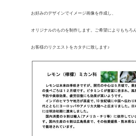
お好みのデザインでイメージ画像を作成し、
オリジナルのものを制作します。ご希望によりもちろ
お客様のリクエストをカタチに致します♪