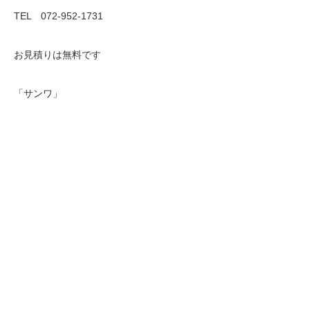
TEL 072-952-1731
お見積りは無料です
「サンワ」