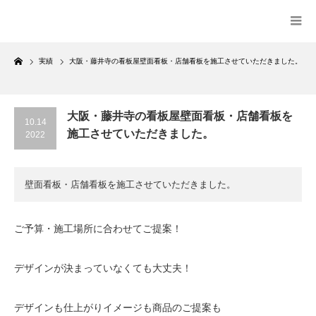
Home
実績
大阪・藤井寺の看板屋壁面看板・店舗看板を施工させていただきました。
大阪・藤井寺の看板屋壁面看板・店舗看板を
10.14
施工させていただきました。
2022
壁面看板・店舗看板を施工させていただきました。
ご予算・施工場所に合わせてご提案！
デザインが決まっていなくても大丈夫！
デザインも仕上がりイメージも商品のご提案も