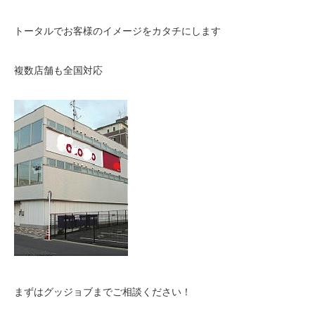
トータルでお客様のイメージをカタチにします
複数店舗も全国対応
まずはグッジョブまでご相談ください！