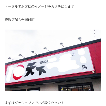
トータルでお客様のイメージをカタチにします
複数店舗も全国対応
まずはグッジョブまでご相談ください！