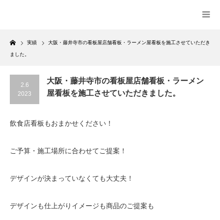
Home
実績
大阪・藤井寺市の看板屋店舗看板・ラーメン屋看板を施工させていただき
ました。
大阪・藤井寺市の看板屋店舗看板・ラーメン
2.6
屋看板を施工させていただきました。
2023
飲食店看板もおまかせください！
ご予算・施工場所に合わせてご提案！
デザインが決まっていなくても大丈夫！
デザインも仕上がりイメージも商品のご提案も