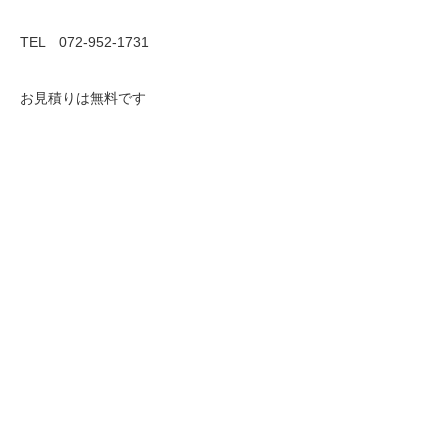
TEL 072-952-1731
お見積りは無料です