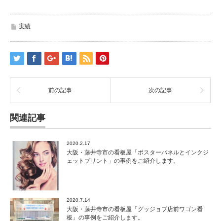
実績
前の記事
次の記事
関連記事
2020.2.17
大阪・藤井寺市の看板屋「ポスターパネルとインクジ
ェットプリント」の事例をご紹介します。
2020.7.14
大阪・藤井寺市の看板屋「グッジョブ店前ワゴン看
板」の事例をご紹介します。