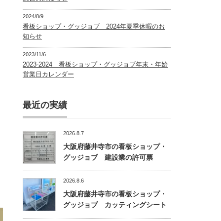
2024/8/9
看板ショップ・グッジョブ 2024年夏季休暇のお
知らせ
2023/11/6
2023-2024 看板ショップ・グッジョブ年末・年始
営業日カレンダー
最近の実績
2026.8.7
大阪府藤井寺市の看板ショップ・
グッジョブ 建設業の許可票
2026.8.6
大阪府藤井寺市の看板ショップ・
グッジョブ カッティングシート