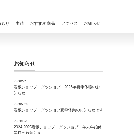
積もり
実績
おすすめ商品
アクセス
お知らせ
お知らせ
2026/8/6
看板ショップ・グッジョブ 2026年夏季休暇のお
知らせ
2025/7/29
看板ショップ・グッジョブ夏季休業のお知らせです
2024/12/6
2024-2025看板ショップ・グッジョブ 年末年始休
業日のお知らせ