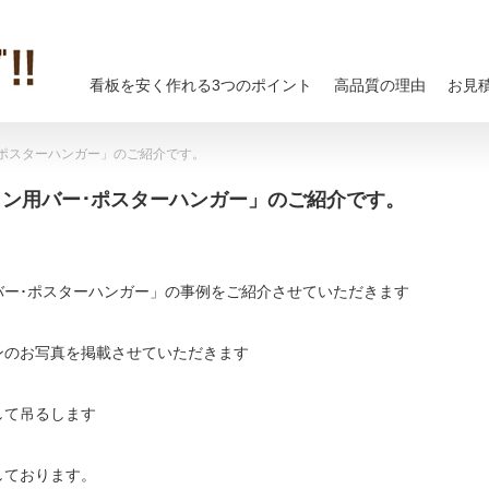
看板を安く作れる3つのポイント
高品質の理由
お見
･ポスターハンガー」のご紹介です。
イン用バー･ポスターハンガー」のご紹介です。
バー･ポスターハンガー」の事例をご紹介させていただきます
ンのお写真を掲載させていただきます
して吊るします
しております。