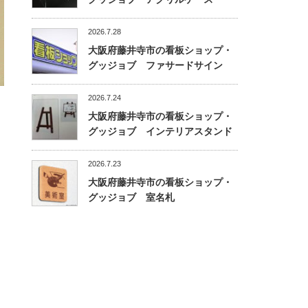
2026.7.28
大阪府藤井寺市の看板ショップ・
グッジョブ ファサードサイン
2026.7.24
大阪府藤井寺市の看板ショップ・
グッジョブ インテリアスタンド
2026.7.23
大阪府藤井寺市の看板ショップ・
グッジョブ 室名札