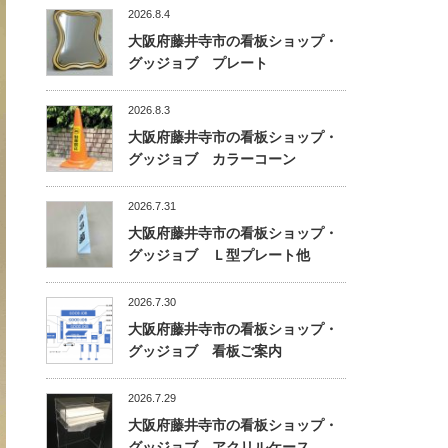
2026.8.4
大阪府藤井寺市の看板ショップ・
グッジョブ プレート
2026.8.3
大阪府藤井寺市の看板ショップ・
グッジョブ カラーコーン
2026.7.31
大阪府藤井寺市の看板ショップ・
グッジョブ Ｌ型プレート他
2026.7.30
大阪府藤井寺市の看板ショップ・
グッジョブ 看板ご案内
2026.7.29
大阪府藤井寺市の看板ショップ・
グッジョブ アクリルケース