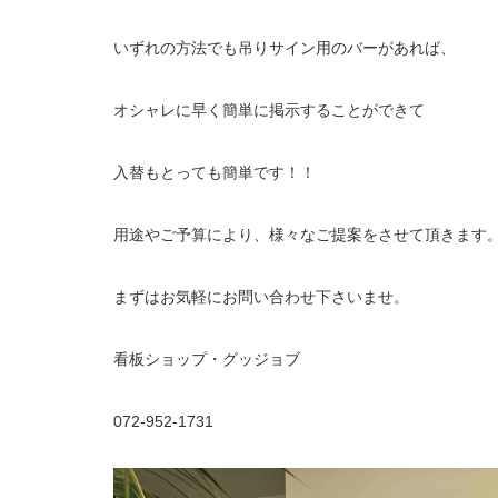
いずれの方法でも吊りサイン用のバーがあれば、
オシャレに早く簡単に掲示することができて
入替もとっても簡単です！！
用途やご予算により、様々なご提案をさせて頂きます
まずはお気軽にお問い合わせ下さいませ。
看板ショップ・グッジョブ
072-952-1731