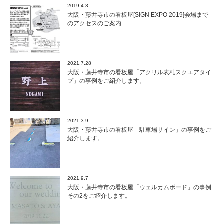
2019.4.3
大阪・藤井寺市の看板屋[SIGN EXPO 2019]会場まで
のアクセスのご案内
2021.7.28
大阪・藤井寺市の看板屋「アクリル表札スクエアタイ
プ」の事例をご紹介します。
2021.3.9
大阪・藤井寺市の看板屋「駐車場サイン」の事例をご
紹介します。
2021.9.7
大阪・藤井寺市の看板屋「ウェルカムボード」の事例
その2をご紹介します。