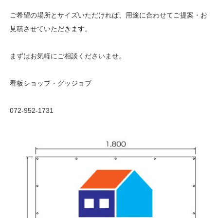
ご希望の場所とサイズいただければ、用途に合わせてご提案・お
見積させていただきます。
まずはお気軽にご相談くださいませ。
看板ショップ・グッジョブ
072-952-1731