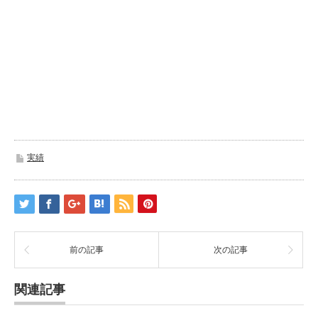
実績
前の記事
次の記事
関連記事