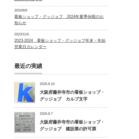
2024/8/9
看板ショップ・グッジョブ 2024年夏季休暇のお
知らせ
2023/11/6
2023-2024 看板ショップ・グッジョブ年末・年始
営業日カレンダー
最近の実績
2026.8.10
大阪府藤井寺市の看板ショップ・
グッジョブ カルプ文字
2026.8.7
大阪府藤井寺市の看板ショップ・
グッジョブ 建設業の許可票