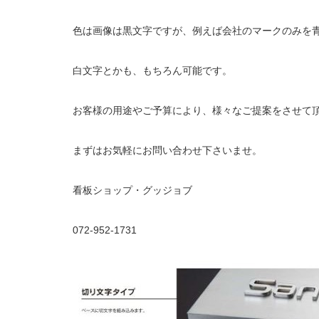
色は画像は黒文字ですが、例えば会社のマークのみを
白文字とかも、もちろん可能です。
お客様の用途やご予算により、様々なご提案をさせて
まずはお気軽にお問い合わせ下さいませ。
看板ショップ・グッジョブ
072-952-1731