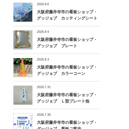
2026.8.6
大阪府藤井寺市の看板ショップ・
グッジョブ カッティングシート
2026.8.4
大阪府藤井寺市の看板ショップ・
グッジョブ プレート
2026.8.3
大阪府藤井寺市の看板ショップ・
グッジョブ カラーコーン
2026.7.31
大阪府藤井寺市の看板ショップ・
グッジョブ Ｌ型プレート他
2026.7.30
大阪府藤井寺市の看板ショップ・
グッジョブ 看板ご案内