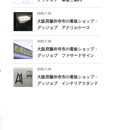
2026.7.29
大阪府藤井寺市の看板ショップ・
グッジョブ アクリルケース
2026.7.28
大阪府藤井寺市の看板ショップ・
グッジョブ ファサードサイン
2026.7.24
大阪府藤井寺市の看板ショップ・
グッジョブ インテリアスタンド