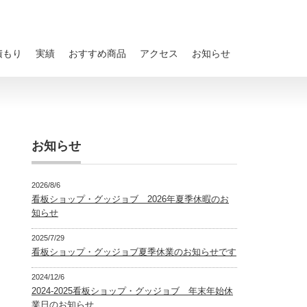
積もり
実績
おすすめ商品
アクセス
お知らせ
お知らせ
2026/8/6
看板ショップ・グッジョブ 2026年夏季休暇のお
知らせ
2025/7/29
看板ショップ・グッジョブ夏季休業のお知らせです
2024/12/6
2024-2025看板ショップ・グッジョブ 年末年始休
業日のお知らせ