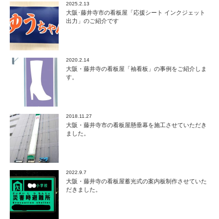
2025.2.13
大阪･藤井寺市の看板屋「応援シート インクジェット
出力」のご紹介です
2020.2.14
大阪・藤井寺の看板屋「袖看板」の事例をご紹介しま
す。
2018.11.27
大阪・藤井寺市の看板屋懸垂幕を施工させていただき
ました。
2022.9.7
大阪・藤井寺の看板屋蓄光式の案内板制作させていた
だきました。