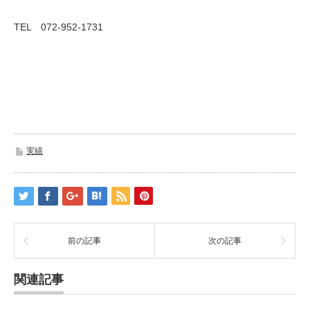
TEL 072-952-1731
実績
前の記事
次の記事
関連記事