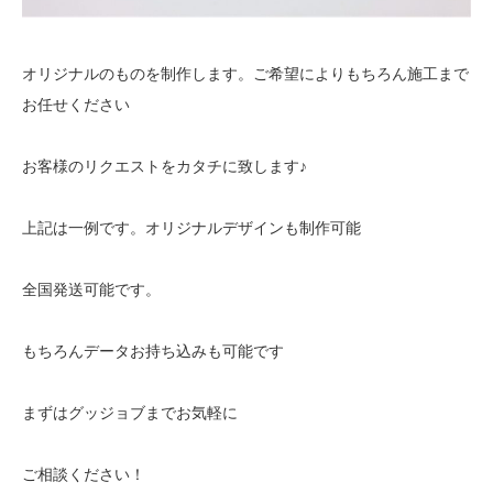
オリジナルのものを制作します。ご希望によりもちろん施工まで
お任せください
お客様のリクエストをカタチに致します♪
上記は一例です。オリジナルデザインも制作可能
全国発送可能です。
もちろんデータお持ち込みも可能です
まずはグッジョブまでお気軽に
ご相談ください！