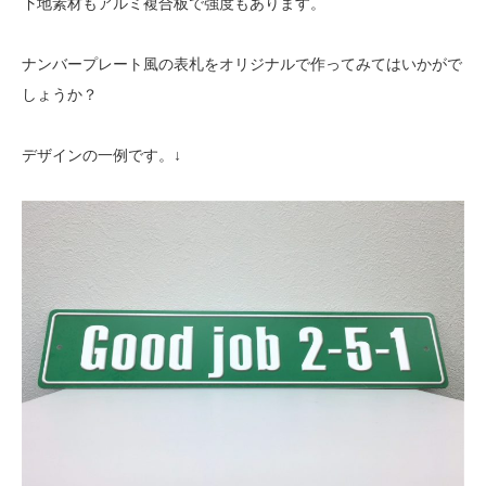
下地素材もアルミ複合板で強度もあります。
ナンバープレート風の表札をオリジナルで作ってみてはいかがで
しょうか？
デザインの一例です。↓