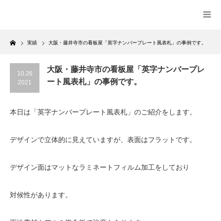
Home
実績
大阪・藤井寺市の看板屋「英字ナンバープレート風表札」の事例です。
大阪・藤井寺市の看板屋「英字ナンバープレ
10.26
ート風表札」の事例です。
2021
本日は「英字ナンバープレート風表札」のご紹介をします。
デザインで立体的に見えていますが、表面はフラットです。
デザイン面はマットなラミネートフィルム加工をしており
対候性があります。