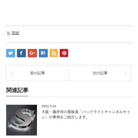
実績
前の記事
次の記事
関連記事
2021.5.31
大阪・藤井寺の看板屋「バックライトチャンネルサイ
ン」の事例をご紹介します。