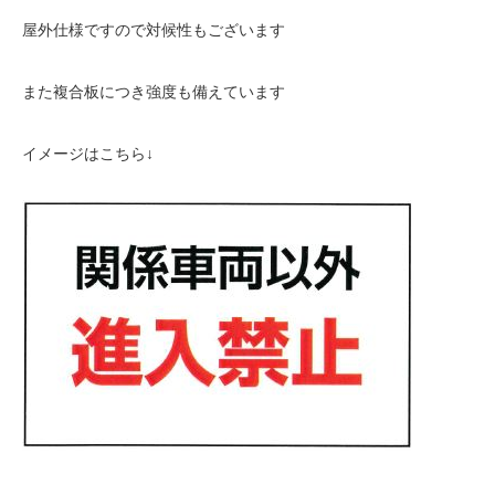
屋外仕様ですので対候性もございます
また複合板につき強度も備えています
イメージはこちら↓