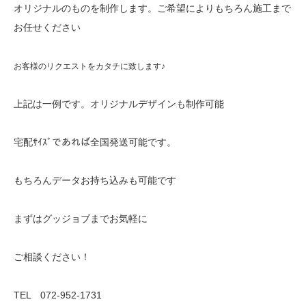
オリジナルのものを制作します。ご希望によりもちろん施工まで
お任せください
お客様のリクエストをカタチに致します♪
上記は一例です。オリジナルデザインも制作可能
宅配ｻｲｽﾞであれば全国発送可能です。
もちろんデータお持ち込みも可能です
まずはグッジョブまでお気軽に
ご相談ください！
TEL 072-952-1731