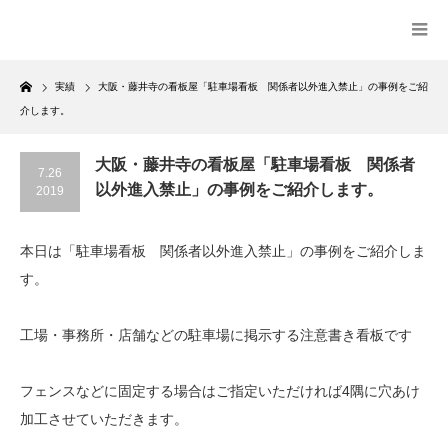
Home
実績
大阪・藤井寺の看板屋「駐車場看板 関係者以外進入禁止」の事例をご紹
介します。
大阪・藤井寺の看板屋「駐車場看板 関係者
7.26
以外進入禁止」の事例をご紹介します。
2019
本日は「駐車場看板 関係者以外進入禁止」の事例をご紹介しま
す。
工場・事務所・店舗などの駐車場に掲示する注意書き看板です
フェンスなどに固定する場合はご指定いただければ4隅に穴あけ
加工させていただきます。