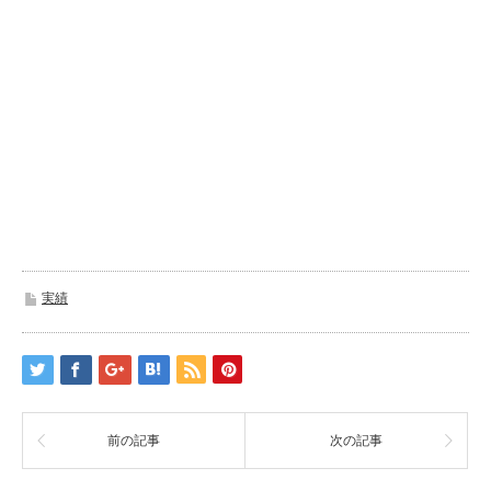
実績
前の記事
次の記事