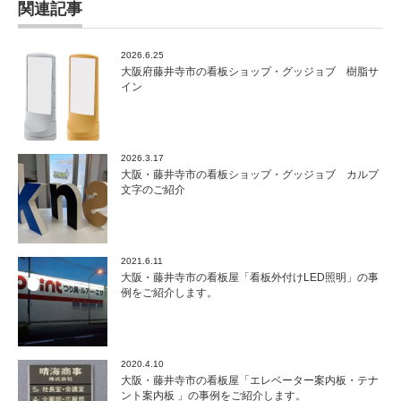
関連記事
2026.6.25
大阪府藤井寺市の看板ショップ・グッジョブ 樹脂サ
イン
2026.3.17
大阪・藤井寺市の看板ショップ・グッジョブ カルプ
文字のご紹介
2021.6.11
大阪・藤井寺市の看板屋「看板外付けLED照明」の事
例をご紹介します。
2020.4.10
大阪・藤井寺市の看板屋「エレベーター案内板・テナ
ント案内板 」の事例をご紹介します。