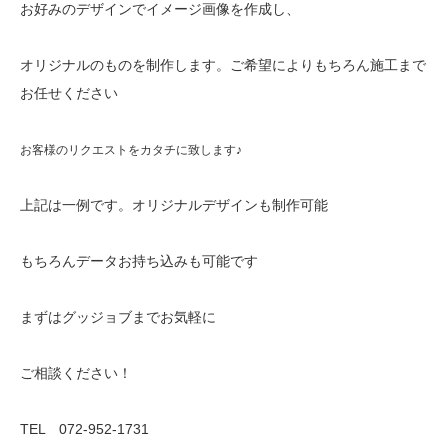
お好みのデザインでイメージ画像を作成し、
オリジナルのものを制作します。ご希望によりもちろん施工まで
お任せください
お客様のリクエストをカタチに致します♪
上記は一例です。オリジナルデザインも制作可能
もちろんデータお持ち込みも可能です
まずはグッジョブまでお気軽に
ご相談ください！
TEL 072-952-1731