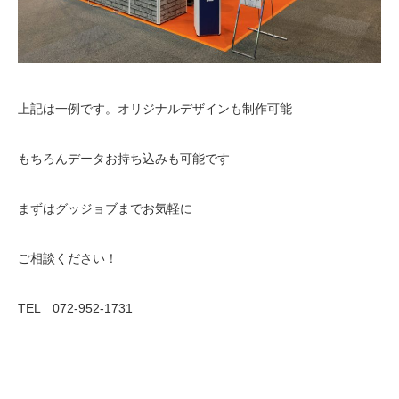
上記は一例です。オリジナルデザインも制作可能
もちろんデータお持ち込みも可能です
まずはグッジョブまでお気軽に
ご相談ください！
TEL 072-952-1731