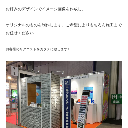
お好みのデザインでイメージ画像を作成し、
オリジナルのものを制作します。ご希望によりもちろん施工まで
お任せください
お客様のリクエストをカタチに致します♪