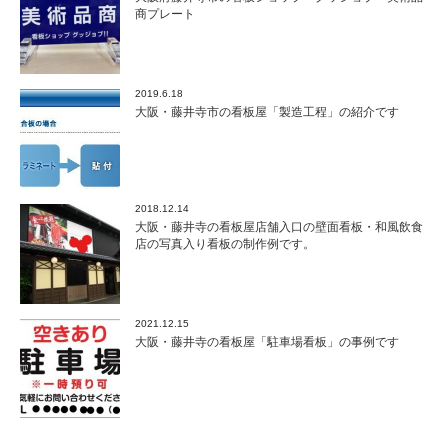
商プレート
2019.6.18
大阪・藤井寺市の看板屋「製造工程」の紹介です
2018.12.14
大阪・藤井寺の看板屋店舗入口の壁面看板・和風飲食
店の写真入り看板の制作例です。
2021.12.15
大阪・藤井寺の看板屋「駐車場看板」の事例です