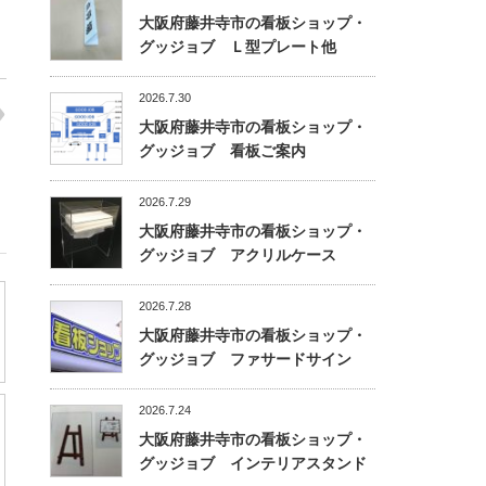
大阪府藤井寺市の看板ショップ・
グッジョブ Ｌ型プレート他
2026.7.30
大阪府藤井寺市の看板ショップ・
グッジョブ 看板ご案内
2026.7.29
大阪府藤井寺市の看板ショップ・
グッジョブ アクリルケース
2026.7.28
大阪府藤井寺市の看板ショップ・
グッジョブ ファサードサイン
2026.7.24
大阪府藤井寺市の看板ショップ・
グッジョブ インテリアスタンド