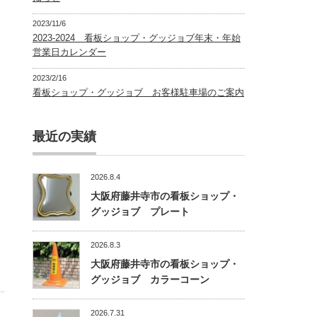
2023/11/6
2023-2024 看板ショップ・グッジョブ年末・年始
営業日カレンダー
2023/2/16
看板ショップ・グッジョブ お客様駐車場のご案内
最近の実績
2026.8.4
大阪府藤井寺市の看板ショップ・
グッジョブ プレート
2026.8.3
大阪府藤井寺市の看板ショップ・
グッジョブ カラーコーン
2026.7.31