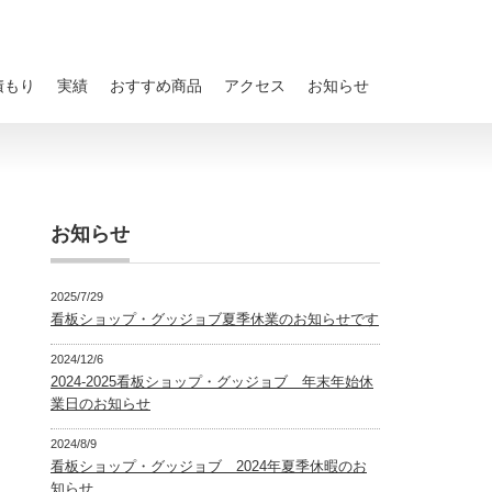
積もり
実績
おすすめ商品
アクセス
お知らせ
お知らせ
2025/7/29
看板ショップ・グッジョブ夏季休業のお知らせです
2024/12/6
2024-2025看板ショップ・グッジョブ 年末年始休
業日のお知らせ
2024/8/9
看板ショップ・グッジョブ 2024年夏季休暇のお
知らせ