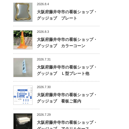
2026.8.4
大阪府藤井寺市の看板ショップ・
グッジョブ プレート
2026.8.3
大阪府藤井寺市の看板ショップ・
グッジョブ カラーコーン
2026.7.31
大阪府藤井寺市の看板ショップ・
グッジョブ Ｌ型プレート他
2026.7.30
大阪府藤井寺市の看板ショップ・
グッジョブ 看板ご案内
2026.7.29
大阪府藤井寺市の看板ショップ・
グッジョブ アクリルケース