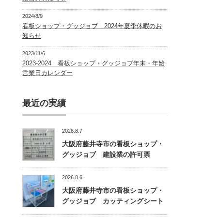
2024/8/9
看板ショップ・グッジョブ 2024年夏季休暇のお
知らせ
2023/11/6
2023-2024 看板ショップ・グッジョブ年末・年始
営業日カレンダー
最近の実績
2026.8.7
大阪府藤井寺市の看板ショップ・
グッジョブ 建設業の許可票
2026.8.6
大阪府藤井寺市の看板ショップ・
グッジョブ カッティングシート