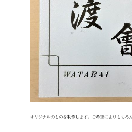
オリジナルのものを制作します。ご希望によりもちろ