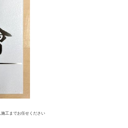
ん施工までお任せください