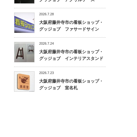
2026.7.28
大阪府藤井寺市の看板ショップ・
グッジョブ ファサードサイン
2026.7.24
大阪府藤井寺市の看板ショップ・
グッジョブ インテリアスタンド
2026.7.23
大阪府藤井寺市の看板ショップ・
グッジョブ 室名札