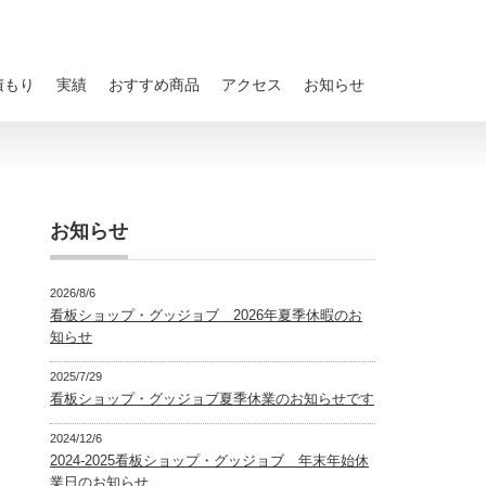
積もり
実績
おすすめ商品
アクセス
お知らせ
お知らせ
2026/8/6
看板ショップ・グッジョブ 2026年夏季休暇のお
知らせ
2025/7/29
看板ショップ・グッジョブ夏季休業のお知らせです
2024/12/6
2024-2025看板ショップ・グッジョブ 年末年始休
業日のお知らせ