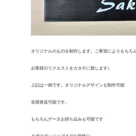
オリジナルのものを制作します。ご希望によりもちろ
お客様のリクエストをカタチに致します♪
上記は一例です。オリジナルデザインも制作可能
全国発送可能です。
もちろんデータお持ち込みも可能です