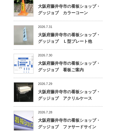
大阪府藤井寺市の看板ショップ・
グッジョブ カラーコーン
2026.7.31
大阪府藤井寺市の看板ショップ・
グッジョブ Ｌ型プレート他
2026.7.30
大阪府藤井寺市の看板ショップ・
グッジョブ 看板ご案内
2026.7.29
大阪府藤井寺市の看板ショップ・
グッジョブ アクリルケース
2026.7.28
大阪府藤井寺市の看板ショップ・
グッジョブ ファサードサイン