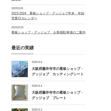
2023/11/6
2023-2024 看板ショップ・グッジョブ年末・年始
営業日カレンダー
2023/2/16
看板ショップ・グッジョブ お客様駐車場のご案内
最近の実績
2026.8.6
大阪府藤井寺市の看板ショップ・
グッジョブ カッティングシート
2026.8.4
大阪府藤井寺市の看板ショップ・
グッジョブ プレート
2026.8.3