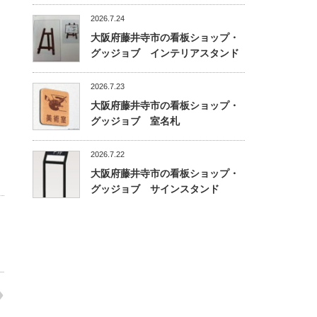
2026.7.24
大阪府藤井寺市の看板ショップ・
グッジョブ インテリアスタンド
2026.7.23
大阪府藤井寺市の看板ショップ・
グッジョブ 室名札
2026.7.22
大阪府藤井寺市の看板ショップ・
グッジョブ サインスタンド