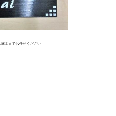
ん施工までお任せください