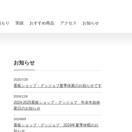
積もり
実績
おすすめ商品
アクセス
お知らせ
お知らせ
2025/7/29
看板ショップ・グッジョブ夏季休業のお知らせです
2024/12/6
2024-2025看板ショップ・グッジョブ 年末年始休
業日のお知らせ
2024/8/9
看板ショップ・グッジョブ 2024年夏季休暇のお
知らせ