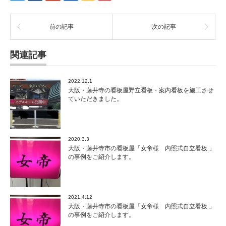
前の記事
次の記事
関連記事
2022.12.1
大阪・藤井寺の看板屋野立看板・案内看板を施工させ
ていただきました。
2020.3.3
大阪・藤井寺市の看板屋「女帝様 内照式自立看板 」
の事例をご紹介します。
2021.4.12
大阪・藤井寺市の看板屋「女帝様 内照式自立看板 」
の事例をご紹介します。