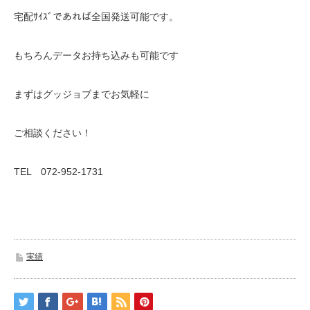
宅配ｻｲｽﾞであれば全国発送可能です。
もちろんデータお持ち込みも可能です
まずはグッジョブまでお気軽に
ご相談ください！
TEL 072-952-1731
実績