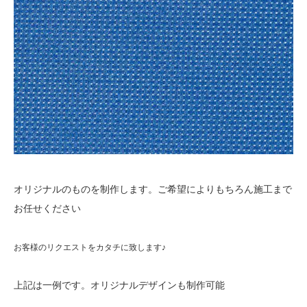
オリジナルのものを制作します。ご希望によりもちろん施工まで
お任せください
お客様のリクエストをカタチに致します♪
上記は一例です。オリジナルデザインも制作可能