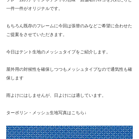
一件一件がオリジナルです。
もちろん既存のフレームに今回は張替のみなどご希望に合わせた
ご提案をさせていただきます。
今日はテント生地のメッシュタイプをご紹介します。
屋外用の対候性を確保しつつもメッシュタイプなので通気性も確
保します
雨よけにはしませんが、日よけには適しています。
ターポリン・メッシュ生地写真はこちら↓