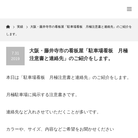
Home
実績
大阪・藤井寺市の看板屋「駐車場看板 月極注意書と連絡先」のご紹介を
します。
大阪・藤井寺市の看板屋「駐車場看板 月極
7.31
注意書と連絡先」のご紹介をします。
2019
本日は「駐車場看板 月極注意書と連絡先」のご紹介をします。
月極駐車場に掲示する注意書きです。
連絡先など入れさせていただくことが多いです。
カラーや、サイズ、内容などご希望をお聞かせください