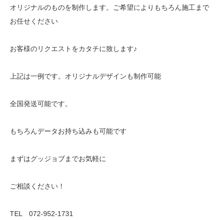
オリジナルのものを制作します。ご希望によりもちろん施工まで
お任せください
お客様のリクエストをカタチに致します♪
上記は一例です。オリジナルデザインも制作可能
全国発送可能です。
もちろんデータお持ち込みも可能です
まずはグッジョブまでお気軽に
ご相談ください！
TEL 072-952-1731