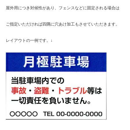
屋外用につき対候性があり、フェンスなどに固定される場合は
ご指定いただければ四隅に穴あけ加工もさせていただきます。
レイアウトの一例です。↓