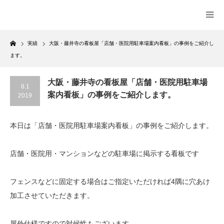
Home
実績
大阪・藤井寺の看板屋「店舗・医院用駐車場案内看板」の事例をご紹介し
ます。
大阪・藤井寺の看板屋「店舗・医院用駐車場
8.1
案内看板」の事例をご紹介します。
2019
本日は「店舗・医院用駐車場案内看板」の事例をご紹介します。
店舗・医院用・マンションなどの駐車場に掲示する看板です
フェンスなどに固定する場合はご指定いただければ4隅に穴あけ
加工させていただきます。
屋外仕様ですので対候性もございます