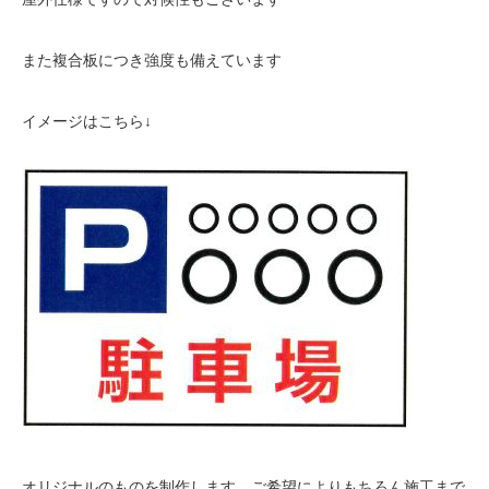
また複合板につき強度も備えています
イメージはこちら↓
オリジナルのものを制作します。ご希望によりもちろん施工まで