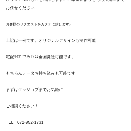
お任せください
お客様のリクエストをカタチに致します♪
上記は一例です。オリジナルデザインも制作可能
宅配ｻｲｽﾞであれば全国発送可能です。
もちろんデータお持ち込みも可能です
まずはグッジョブまでお気軽に
ご相談ください！
TEL 072-952-1731