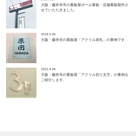
大阪・藤井寺市の看板屋ポール看板・店舗看板製作さ
せていただきました。
2019.5.30
大阪・藤井寺の看板屋「アクリル表札」の事例です
2021.9.28
大阪・藤井寺の看板屋「アクリル切り文字」の事例を
ご紹介します。