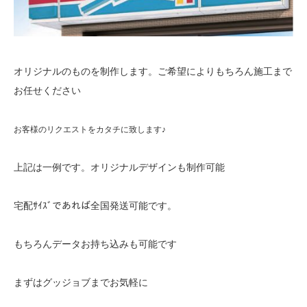
オリジナルのものを制作します。ご希望によりもちろん施工まで
お任せください
お客様のリクエストをカタチに致します♪
上記は一例です。オリジナルデザインも制作可能
宅配ｻｲｽﾞであれば全国発送可能です。
もちろんデータお持ち込みも可能です
まずはグッジョブまでお気軽に