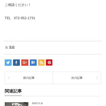
ご相談ください！
TEL 072-952-1731
実績
前の記事
次の記事
関連記事
2022.5.11