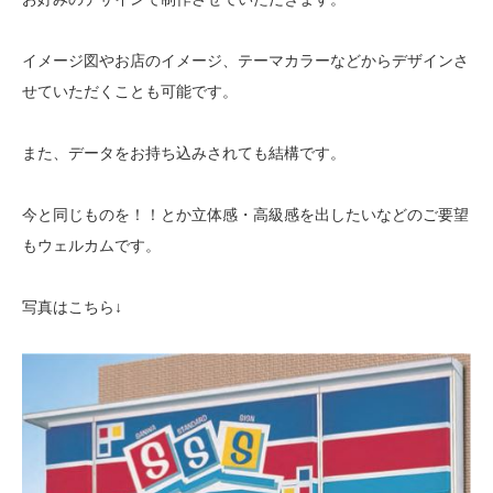
イメージ図やお店のイメージ、テーマカラーなどからデザインさ
せていただくことも可能です。
また、データをお持ち込みされても結構です。
今と同じものを！！とか立体感・高級感を出したいなどのご要望
もウェルカムです。
写真はこちら↓