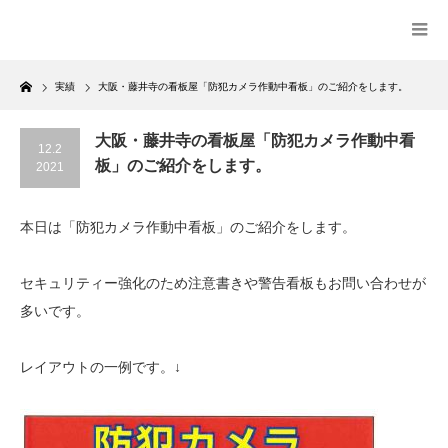
Home
実績
大阪・藤井寺の看板屋「防犯カメラ作動中看板」のご紹介をします。
大阪・藤井寺の看板屋「防犯カメラ作動中看
12.2
板」のご紹介をします。
2021
本日は「防犯カメラ作動中看板」のご紹介をします。
セキュリティー強化のため注意書きや警告看板もお問い合わせが
多いです。
レイアウトの一例です。↓