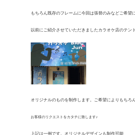
もちろん既存のフレームに今回は張替のみなどご希望
以前にご紹介させていただきましたカラオケ店のテント
オリジナルのものを制作します。ご希望によりもちろ
お客様のリクエストをカタチに致します♪
上記は一例です。オリジナルデザインも制作可能