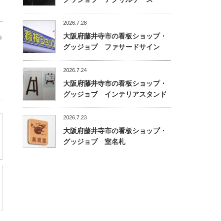
2026.7.28
大阪府藤井寺市の看板ショップ・
グッジョブ ファサードサイン
2026.7.24
大阪府藤井寺市の看板ショップ・
グッジョブ インテリアスタンド
2026.7.23
大阪府藤井寺市の看板ショップ・
グッジョブ 室名札