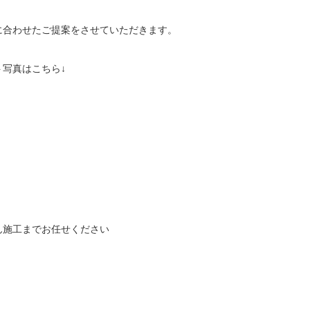
に合わせたご提案をさせていただきます。
写真はこちら↓
ん施工までお任せください