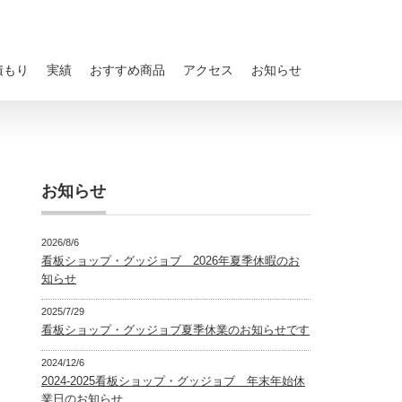
積もり
実績
おすすめ商品
アクセス
お知らせ
お知らせ
2026/8/6
看板ショップ・グッジョブ 2026年夏季休暇のお
知らせ
2025/7/29
看板ショップ・グッジョブ夏季休業のお知らせです
2024/12/6
2024-2025看板ショップ・グッジョブ 年末年始休
業日のお知らせ