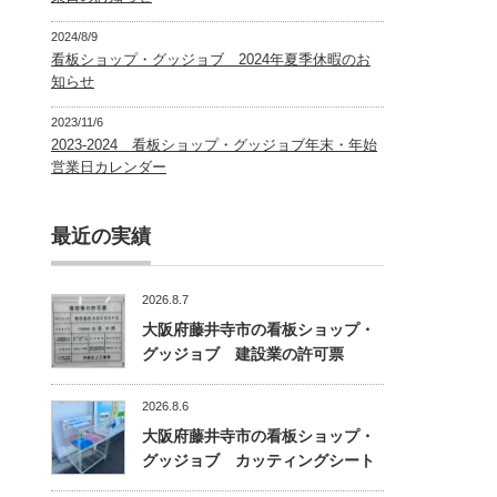
2024/8/9
看板ショップ・グッジョブ 2024年夏季休暇のお
知らせ
2023/11/6
2023-2024 看板ショップ・グッジョブ年末・年始
営業日カレンダー
最近の実績
2026.8.7
大阪府藤井寺市の看板ショップ・
グッジョブ 建設業の許可票
2026.8.6
大阪府藤井寺市の看板ショップ・
グッジョブ カッティングシート