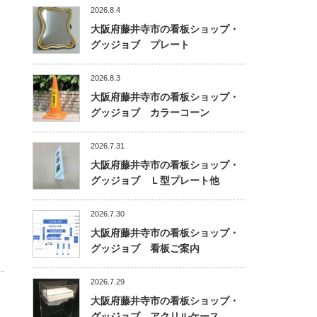
2026.8.4
大阪府藤井寺市の看板ショップ・
グッジョブ プレート
2026.8.3
大阪府藤井寺市の看板ショップ・
グッジョブ カラーコーン
2026.7.31
大阪府藤井寺市の看板ショップ・
グッジョブ Ｌ型プレート他
2026.7.30
大阪府藤井寺市の看板ショップ・
グッジョブ 看板ご案内
2026.7.29
大阪府藤井寺市の看板ショップ・
グッジョブ アクリルケース