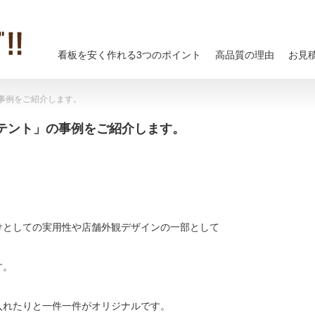
看板を安く作れる3つのポイント
高品質の理由
お見
事例をご紹介します。
テント」の事例をご紹介します。
けとしての実用性や店舗外観デザインの一部として
す。
入れたりと一件一件がオリジナルです。