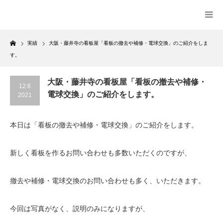
Home
実績
大阪・藤井寺の看板屋「看板の撤去や補修・電球交換」のご紹介をしま
す。
大阪・藤井寺の看板屋「看板の撤去や補修・
12.6
電球交換」のご紹介をします。
2021
本日は「看板の撤去や補修・電球交換」のご紹介をします。
新しく看板を作るお問い合わせも多数いただくのですが、
撤去や補修・電球交換のお問い合わせも多く、いただきます。
今回は写真がなく、説明のみになりますが、