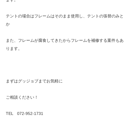
テントの場合はフレームはそのまま使用し、テントの張替のみと
か
また、フレームが腐食してきたからフレームを補修する案件もあ
ります。
まずはグッジョブまでお気軽に
ご相談ください！
TEL 072-952-1731