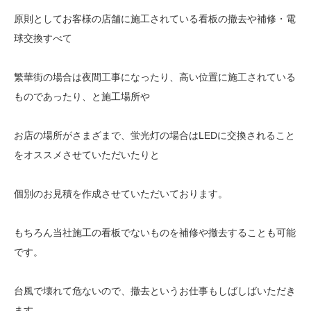
原則としてお客様の店舗に施工されている看板の撤去や補修・電
球交換すべて
繁華街の場合は夜間工事になったり、高い位置に施工されている
ものであったり、と施工場所や
お店の場所がさまざまで、蛍光灯の場合はLEDに交換されること
をオススメさせていただいたりと
個別のお見積を作成させていただいております。
もちろん当社施工の看板でないものを補修や撤去することも可能
です。
台風で壊れて危ないので、撤去というお仕事もしばしばいただき
ます。