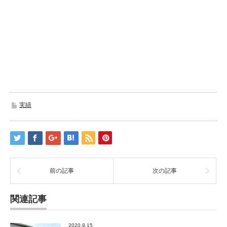
実績
前の記事
次の記事
関連記事
2020.9.15