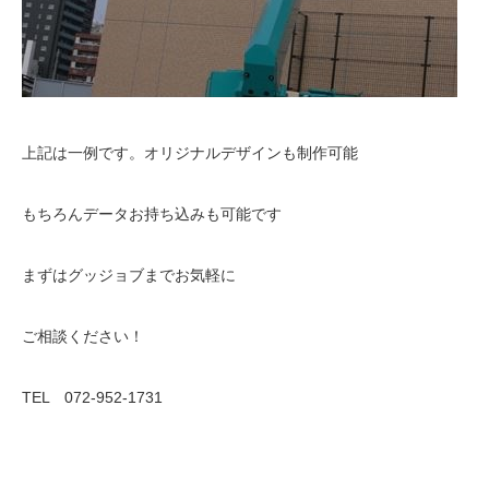
上記は一例です。オリジナルデザインも制作可能
もちろんデータお持ち込みも可能です
まずはグッジョブまでお気軽に
ご相談ください！
TEL 072-952-1731