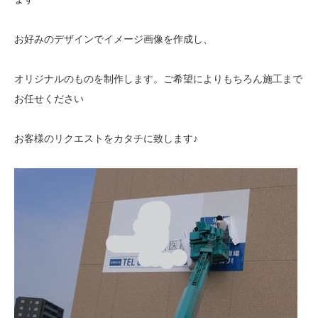
お好みのデザインでイメージ画像を作成し、
オリジナルのものを制作します。ご希望によりもちろん施工まで
お任せください
お客様のリクエストをカタチに致します♪