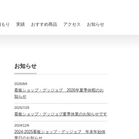
積もり
実績
おすすめ商品
アクセス
お知らせ
お知らせ
2026/8/6
看板ショップ・グッジョブ 2026年夏季休暇のお
知らせ
2025/7/29
看板ショップ・グッジョブ夏季休業のお知らせです
2024/12/6
2024-2025看板ショップ・グッジョブ 年末年始休
業日のお知らせ