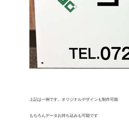
上記は一例です。オリジナルデザインも制作可能
もちろんデータお持ち込みも可能です