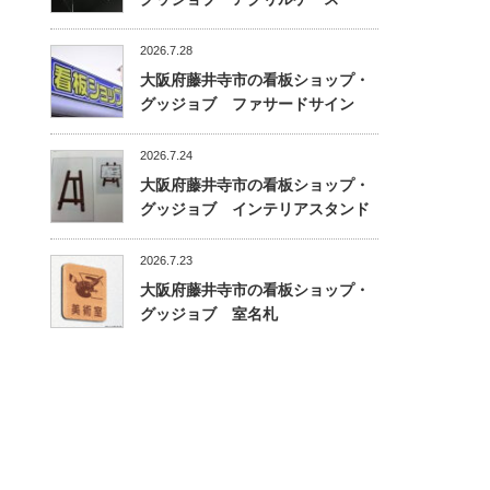
2026.7.28
大阪府藤井寺市の看板ショップ・
グッジョブ ファサードサイン
2026.7.24
大阪府藤井寺市の看板ショップ・
グッジョブ インテリアスタンド
2026.7.23
大阪府藤井寺市の看板ショップ・
グッジョブ 室名札