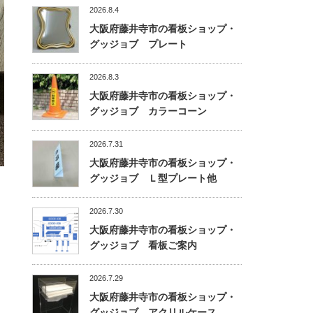
2026.8.4
大阪府藤井寺市の看板ショップ・
グッジョブ プレート
2026.8.3
大阪府藤井寺市の看板ショップ・
グッジョブ カラーコーン
2026.7.31
大阪府藤井寺市の看板ショップ・
グッジョブ Ｌ型プレート他
2026.7.30
大阪府藤井寺市の看板ショップ・
グッジョブ 看板ご案内
2026.7.29
大阪府藤井寺市の看板ショップ・
グッジョブ アクリルケース