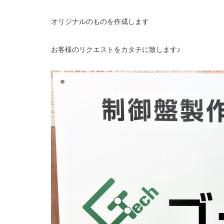
オリジナルのものを作成します
お客様のリクエストをカタチに致します♪