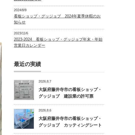
2024/8/9
看板ショップ・グッジョブ 2024年夏季休暇のお
知らせ
2023/11/6
2023-2024 看板ショップ・グッジョブ年末・年始
営業日カレンダー
最近の実績
2026.8.7
大阪府藤井寺市の看板ショップ・
グッジョブ 建設業の許可票
2026.8.6
大阪府藤井寺市の看板ショップ・
グッジョブ カッティングシート