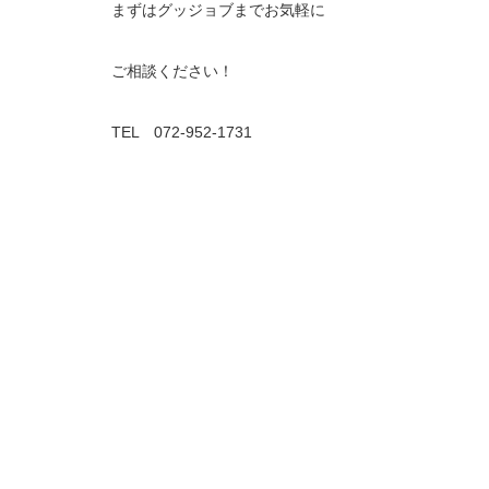
まずはグッジョブまでお気軽に
ご相談ください！
TEL 072-952-1731