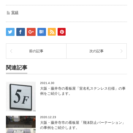
実績
前の記事
次の記事
関連記事
2021.4.30
大阪・藤井寺の看板屋「室名札ステンレス仕様」の事
例をご紹介します。
2020.12.23
大阪・藤井寺市の看板屋「飛沫防止パーテーション」
の事例をご紹介します。