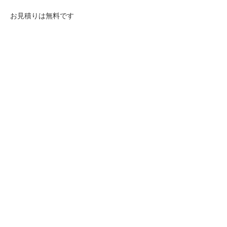
お見積りは無料です