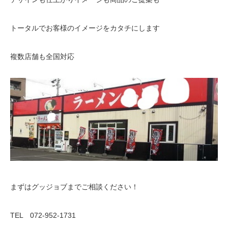
トータルでお客様のイメージをカタチにします
複数店舗も全国対応
まずはグッジョブまでご相談ください！
TEL 072-952-1731