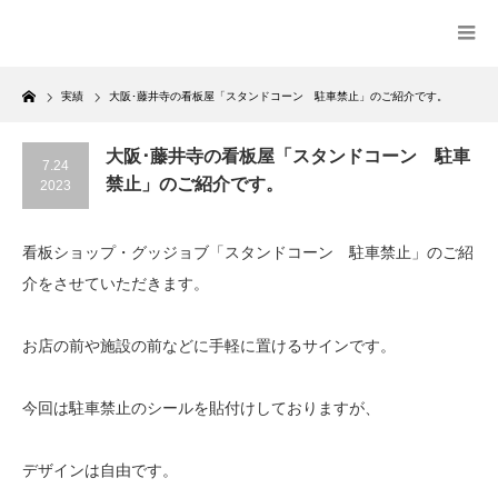
Home
実績
大阪･藤井寺の看板屋「スタンドコーン 駐車禁止」のご紹介です。
大阪･藤井寺の看板屋「スタンドコーン 駐車
7.24
禁止」のご紹介です。
2023
看板ショップ・グッジョブ「スタンドコーン 駐車禁止」のご紹
介をさせていただきます。
お店の前や施設の前などに手軽に置けるサインです。
今回は駐車禁止のシールを貼付けしておりますが、
デザインは自由です。