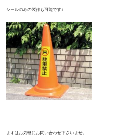
シールのみの製作も可能です♪
まずはお気軽にお問い合わせ下さいませ。