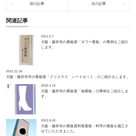
前の記事
次の記事
関連記事
2021.5.7
大阪・藤井寺の看板屋「タワー看板」の事例をご紹介
します。
2021.11.19
大阪・藤井寺市の看板屋「クリスマス シートセット」のご紹介をします。
2020.2.14
大阪・藤井寺の看板屋「袖看板」の事例をご紹介しま
す。
2022.9.26
大阪・藤井寺の看板屋和風看板・料亭の看板を施工さ
せていただきました。