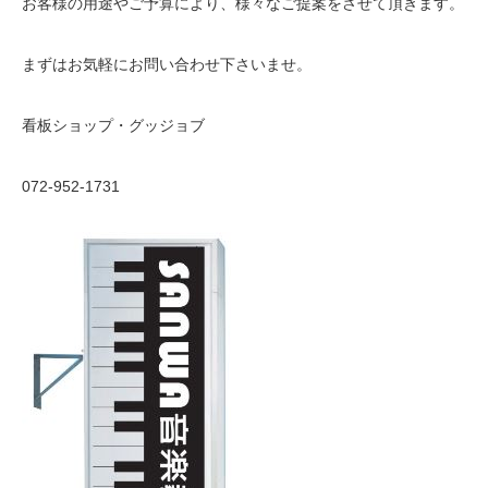
お客様の用途やご予算により、様々なご提案をさせて頂きます。
まずはお気軽にお問い合わせ下さいませ。
看板ショップ・グッジョブ
072-952-1731