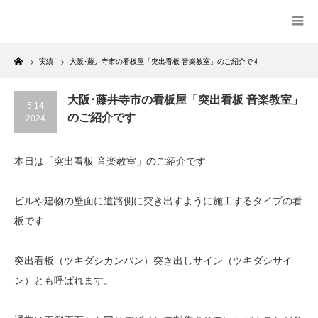
Home
実績
大阪･藤井寺市の看板屋「突出看板 音楽教室」のご紹介です
大阪･藤井寺市の看板屋「突出看板 音楽教室」
5.14
のご紹介です
2024
本日は「突出看板 音楽教室」のご紹介です
ビルや建物の壁面に道路側に突き出すように施工するタイプの看
板です
突出看板（ツキダシカンバン）突き出しサイン（ツキダシサイ
ン）とも呼ばれます。