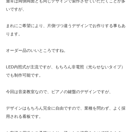
通常は両側両面とも同じデザインで製作させていただくことが多
いですが、
まれにご希望により、片側づつ違うデザインでお作りする事もあ
ります。
オーダー品のいいところですね。
LED内照式が主流ですが、もちろん非電照（光らせないタイプ）
でも制作可能です。
今回は音楽教室なので、ピアノの鍵盤のデザインですが、
デザインはもちろん完全に自由ですので、業種を問わず、よく採
用される看板です。