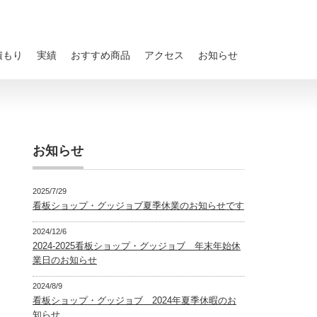
積もり
実績
おすすめ商品
アクセス
お知らせ
お知らせ
2025/7/29
看板ショップ・グッジョブ夏季休業のお知らせです
2024/12/6
2024-2025看板ショップ・グッジョブ 年末年始休
業日のお知らせ
2024/8/9
看板ショップ・グッジョブ 2024年夏季休暇のお
知らせ