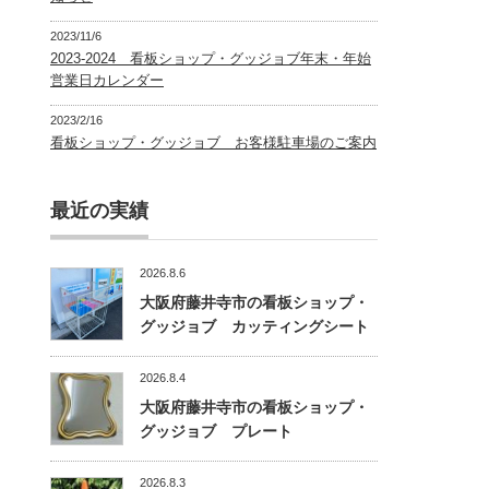
2023/11/6
2023-2024 看板ショップ・グッジョブ年末・年始
営業日カレンダー
2023/2/16
看板ショップ・グッジョブ お客様駐車場のご案内
最近の実績
2026.8.6
大阪府藤井寺市の看板ショップ・
グッジョブ カッティングシート
2026.8.4
大阪府藤井寺市の看板ショップ・
グッジョブ プレート
2026.8.3