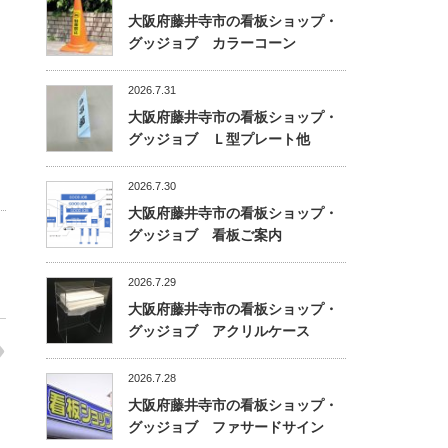
大阪府藤井寺市の看板ショップ・
グッジョブ カラーコーン
2026.7.31
大阪府藤井寺市の看板ショップ・
グッジョブ Ｌ型プレート他
2026.7.30
大阪府藤井寺市の看板ショップ・
グッジョブ 看板ご案内
2026.7.29
大阪府藤井寺市の看板ショップ・
グッジョブ アクリルケース
2026.7.28
大阪府藤井寺市の看板ショップ・
グッジョブ ファサードサイン