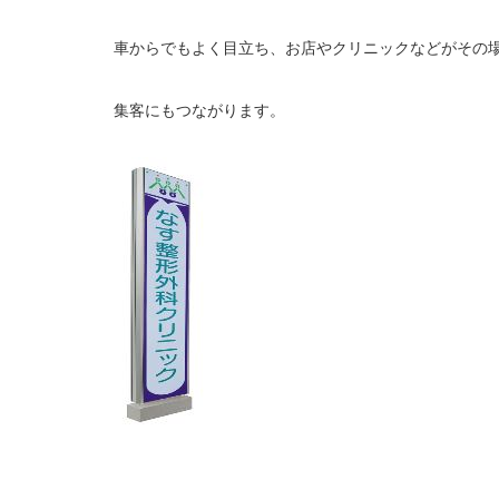
車からでもよく目立ち、お店やクリニックなどがその
集客にもつながります。